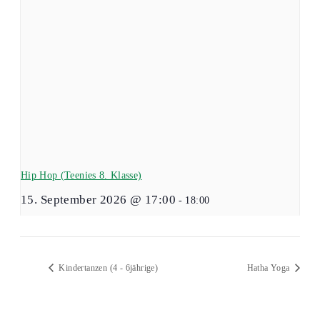
Hip Hop (Teenies 8. Klasse)
15. September 2026 @ 17:00
-
18:00
Kindertanzen (4 - 6jährige)
Hatha Yoga