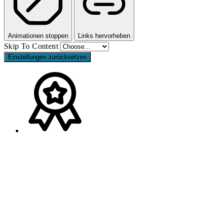
Animationen stoppen
Links hervorheben
Skip To Content
Einstellungen zurücksetzen