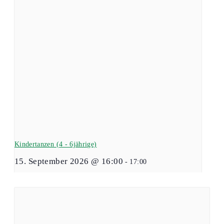
Kindertanzen (4 - 6jährige)
15. September 2026 @ 16:00
-
17:00