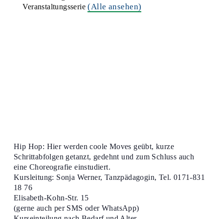
(Alle ansehen)
Veranstaltungsserie
Hip Hop: Hier werden coole Moves geübt, kurze
Schrittabfolgen getanzt, gedehnt und zum Schluss auch
eine Choreografie einstudiert.
Kursleitung: Sonja Werner, Tanzpädagogin, Tel. 0171-831
18 76
Elisabeth-Kohn-Str. 15
(gerne auch per SMS oder WhatsApp)
Kurseinteilung nach Bedarf und Alter