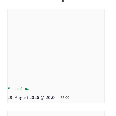
Vollmondtanz
28. August 2026 @ 20:00
-
22:00