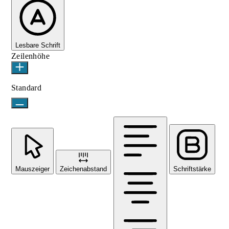
Lesbare Schrift
Zeilenhöhe
Standard
Mauszeiger
Zeichenabstand
Schriftstärke