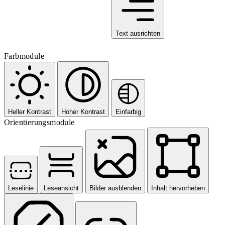
Text ausrichten
Farbmodule
Heller Kontrast
Hoher Kontrast
Einfarbig
Orientierungsmodule
Leselinie
Leseansicht
Bilder ausblenden
Inhalt hervorheben