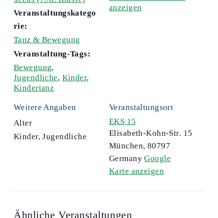
anzeigen
Veranstaltungskatego
rie:
Tanz & Bewegung
Veranstaltung-Tags:
Bewegung
,
Jugendliche
,
Kinder
,
Kindertanz
Weitere Angaben
Veranstaltungsort
EKS 15
Alter
Elisabeth-Kohn-Str. 15
Kinder, Jugendliche
München
,
80797
Germany
Google
Karte anzeigen
Ähnliche Veranstaltungen