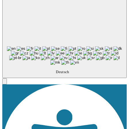
Deutsch