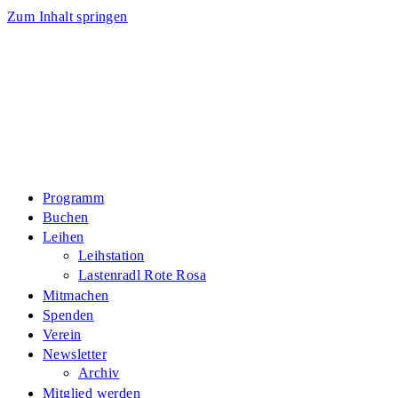
Zum Inhalt springen
Programm
Buchen
Leihen
Leihstation
Lastenradl Rote Rosa
Mitmachen
Spenden
Verein
Newsletter
Archiv
Mitglied werden