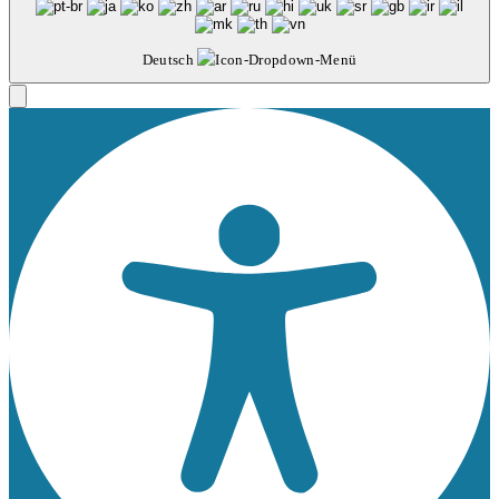
Deutsch