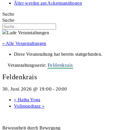
Älter werden am Ackermannbogen
Suche
Suche
« Alle Veranstaltungen
Diese Veranstaltung hat bereits stattgefunden.
Feldenkrais
Veranstaltungsserie:
Feldenkrais
30. Juni 2026 @ 19:00
-
20:00
«
Hatha Yoga
Vollmondtanz
»
Bewusstheit durch Bewegung