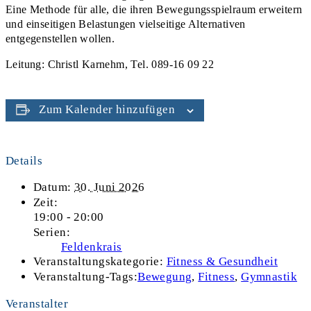
Eine Methode für alle, die ihren Bewegungsspielraum erweitern
und einseitigen Belastungen vielseitige Alternativen
entgegenstellen wollen.
Leitung: Christl Karnehm, Tel. 089-16 09 22
Zum Kalender hinzufügen
Details
Datum:
30. Juni 2026
Zeit:
19:00 - 20:00
Serien:
Feldenkrais
Veranstaltungskategorie:
Fitness & Gesundheit
Veranstaltung-Tags:
Bewegung
,
Fitness
,
Gymnastik
Veranstalter