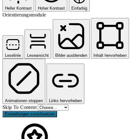
Heller Kontrast
Hoher Kontrast
Einfarbig
Orientierungsmodule
Leselinie
Leseansicht
Bilder ausblenden
Inhalt hervorheben
Animationen stoppen
Links hervorheben
Skip To Content
Einstellungen zurücksetzen