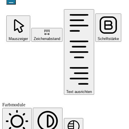
Mauszeiger
Zeichenabstand
Schriftstärke
Text ausrichten
Farbmodule