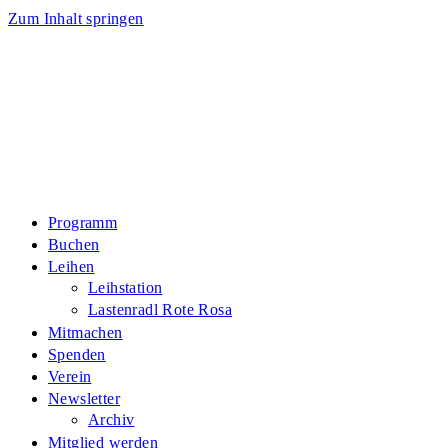
Zum Inhalt springen
Programm
Buchen
Leihen
Leihstation
Lastenradl Rote Rosa
Mitmachen
Spenden
Verein
Newsletter
Archiv
Mitglied werden