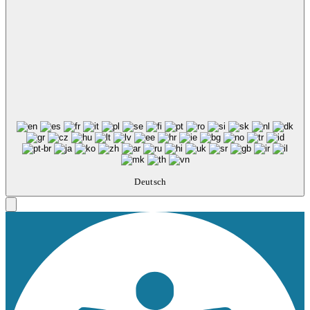
Deutsch