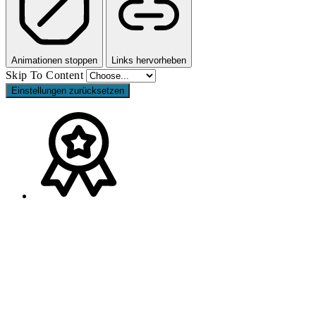
Animationen stoppen
Links hervorheben
Skip To Content
Einstellungen zurücksetzen