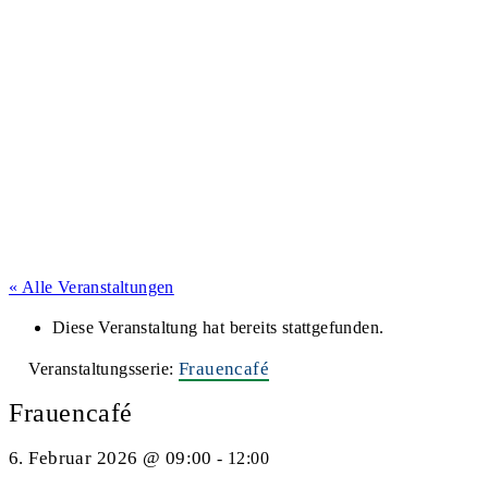
« Alle Veranstaltungen
Diese Veranstaltung hat bereits stattgefunden.
Frauencafé
Veranstaltungsserie:
Frauencafé
6. Februar 2026 @ 09:00
-
12:00