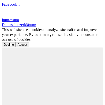
Facebook-f
Rosa-Aschenbrenner-Bogen 9, 80797 München
Impressum
Datenschutzerklärung
This website uses cookies to analyze site traffic and improve
your experience. By continuing to use this site, you consent to
our use of cookies.
Decline
Accept