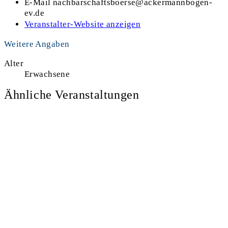
E-Mail
nachbarschaftsboerse@ackermannbogen-
ev.de
Veranstalter-Website anzeigen
Weitere Angaben
Alter
Erwachsene
Ähnliche Veranstaltungen