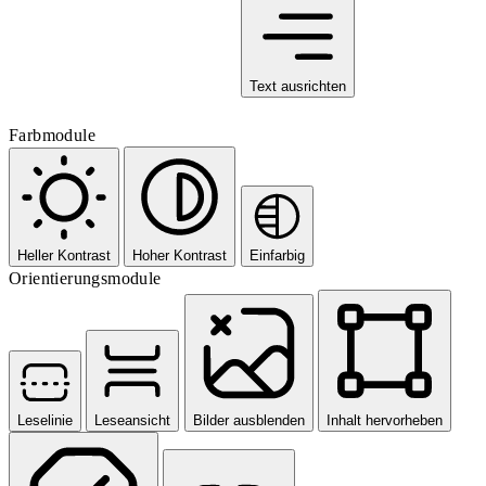
Text ausrichten
Farbmodule
Heller Kontrast
Hoher Kontrast
Einfarbig
Orientierungsmodule
Leselinie
Leseansicht
Bilder ausblenden
Inhalt hervorheben