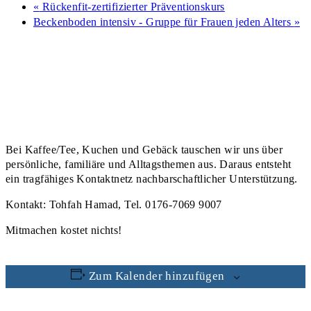
«
Rückenfit-zertifizierter Präventionskurs
Beckenboden intensiv - Gruppe für Frauen jeden Alters
»
Bei Kaffee/Tee, Kuchen und Gebäck tauschen wir uns über
persönliche, familiäre und Alltagsthemen aus. Daraus entsteht
ein tragfähiges Kontaktnetz nachbarschaftlicher Unterstützung.
Kontakt: Tohfah Hamad, Tel. 0176-7069 9007
Mitmachen kostet nichts!
Zum Kalender hinzufügen