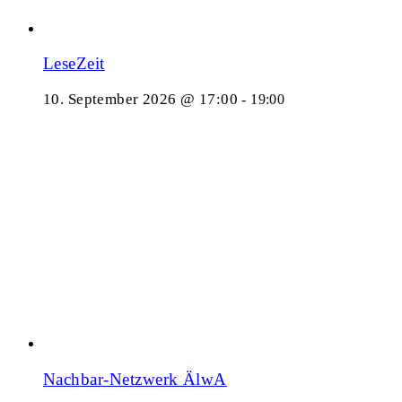
LeseZeit
10. September 2026 @ 17:00
-
19:00
Nachbar-Netzwerk ÄlwA