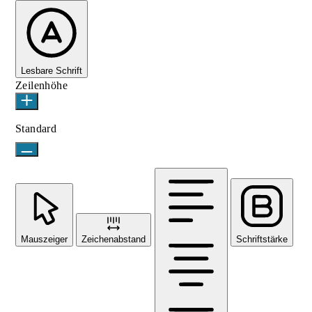
Lesbare Schrift
Zeilenhöhe
Standard
Mauszeiger
Zeichenabstand
Schriftstärke