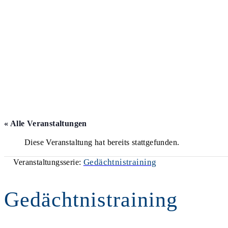
« Alle Veranstaltungen
Diese Veranstaltung hat bereits stattgefunden.
Gedächtnistraining
Veranstaltungsserie:
Gedächtnistraining