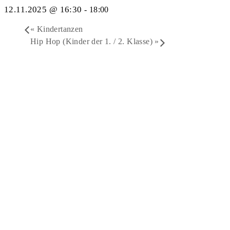
12.11.2025 @ 16:30
-
18:00
«
Kindertanzen
Hip Hop (Kinder der 1. / 2. Klasse)
»