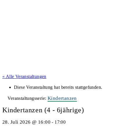
« Alle Veranstaltungen
Diese Veranstaltung hat bereits stattgefunden.
Kindertanzen
Veranstaltungsserie:
Kindertanzen (4 - 6jährige)
28. Juli 2026 @ 16:00
-
17:00