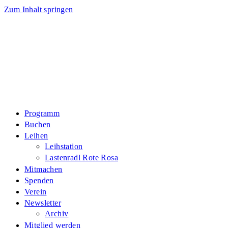
Zum Inhalt springen
Programm
Buchen
Leihen
Leihstation
Lastenradl Rote Rosa
Mitmachen
Spenden
Verein
Newsletter
Archiv
Mitglied werden