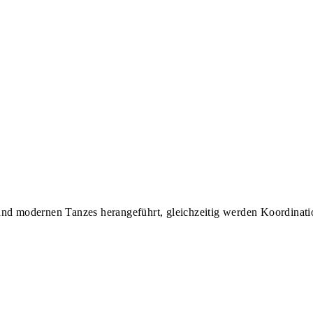
und modernen Tanzes herangeführt, gleichzeitig werden Koordinati