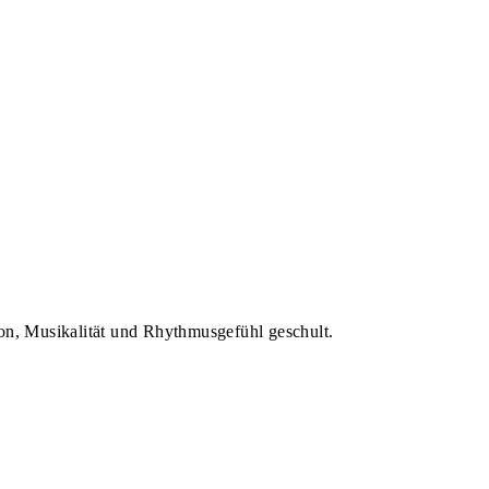
on, Musikalität und Rhythmusgefühl geschult.