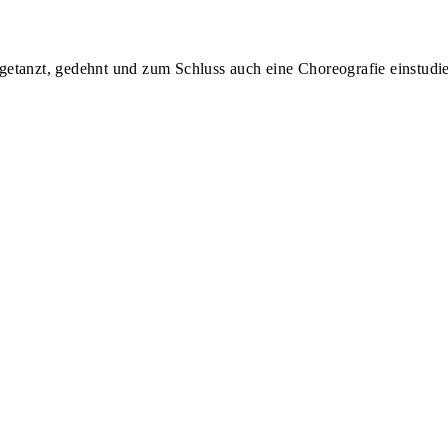
etanzt, gedehnt und zum Schluss auch eine Choreografie einstudie