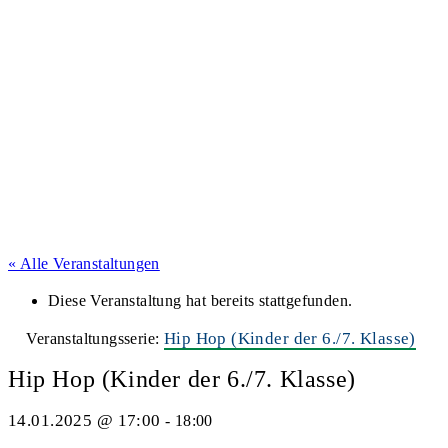
« Alle Veranstaltungen
Diese Veranstaltung hat bereits stattgefunden.
Hip Hop (Kinder der 6./7. Klasse)
Veranstaltungsserie:
Hip Hop (Kinder der 6./7. Klasse)
14.01.2025 @ 17:00
-
18:00