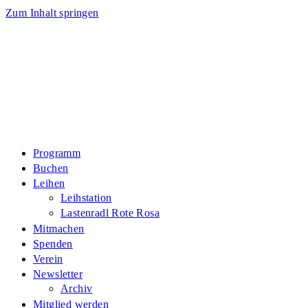
Zum Inhalt springen
Programm
Buchen
Leihen
Leihstation
Lastenradl Rote Rosa
Mitmachen
Spenden
Verein
Newsletter
Archiv
Mitglied werden