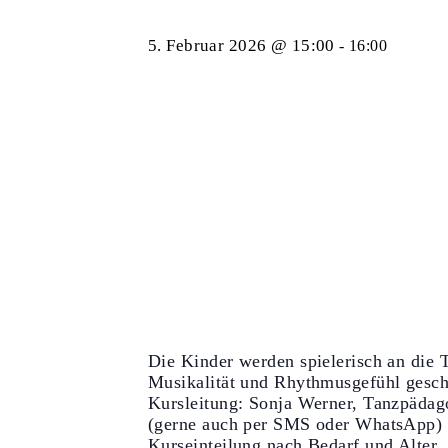
5. Februar 2026 @ 15:00
-
16:00
Die Kinder werden spielerisch an die 
Musikalität und Rhythmusgefühl gesch
Kursleitung: Sonja Werner, Tanzpädag
(gerne auch per SMS oder WhatsApp)
Kurseinteilung nach Bedarf und Alter