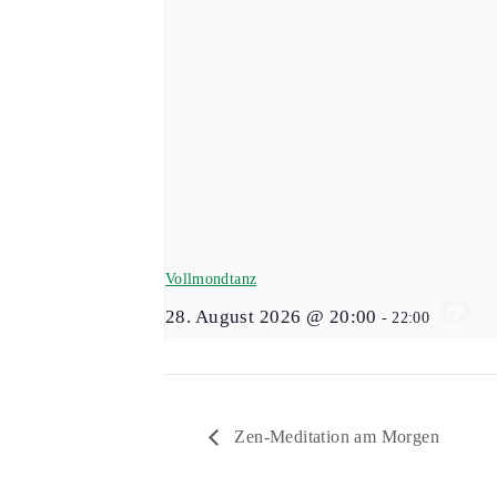
Vollmondtanz
28. August 2026 @ 20:00
-
22:00
Zen-Meditation am Morgen