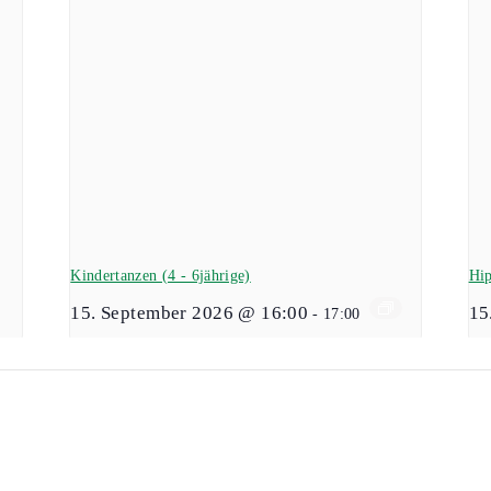
Kindertanzen (4 - 6jährige)
Hip
15. September 2026 @ 16:00
15
-
17:00