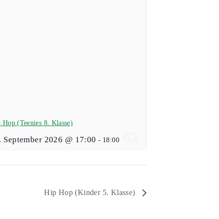
 Hop (Teenies 8. Klasse)
. September 2026 @ 17:00
-
18:00
Hip Hop (Kinder 5. Klasse)