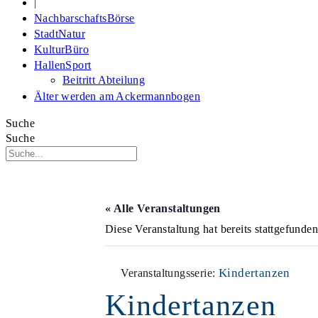
|
NachbarschaftsBörse
StadtNatur
KulturBüro
HallenSport
Beitritt Abteilung
Älter werden am Ackermannbogen
Suche
Suche
« Alle Veranstaltungen
Diese Veranstaltung hat bereits stattgefunden
Kindertanzen
Veranstaltungsserie:
Kindertanzen