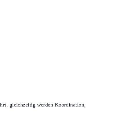
rt, gleichzeitig werden Koordination,