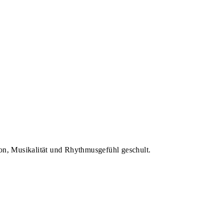
on, Musikalität und Rhythmusgefühl geschult.