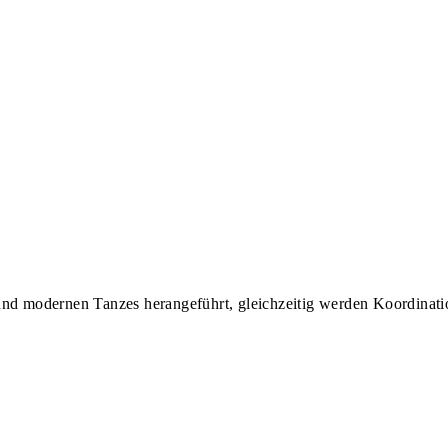
und modernen Tanzes herangeführt, gleichzeitig werden Koordinati