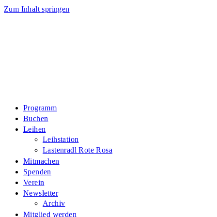
Zum Inhalt springen
Programm
Buchen
Leihen
Leihstation
Lastenradl Rote Rosa
Mitmachen
Spenden
Verein
Newsletter
Archiv
Mitglied werden