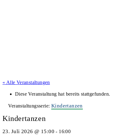
« Alle Veranstaltungen
Diese Veranstaltung hat bereits stattgefunden.
Kindertanzen
Veranstaltungsserie:
Kindertanzen
23. Juli 2026 @ 15:00
-
16:00