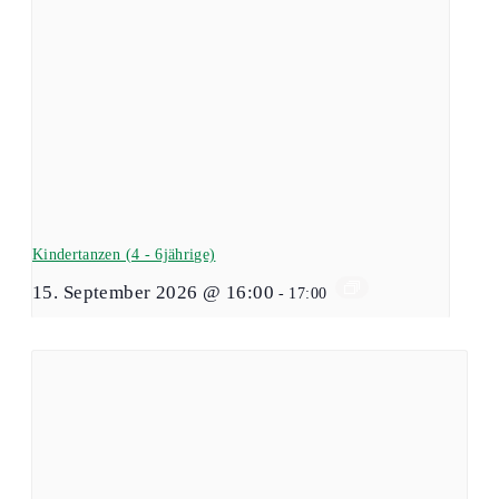
Kindertanzen (4 - 6jährige)
15. September 2026 @ 16:00
-
17:00