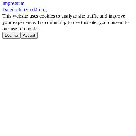
Impressum
Datenschutzerklärung
This website uses cookies to analyze site traffic and improve
your experience. By continuing to use this site, you consent to
our use of cookies.
Decline
Accept