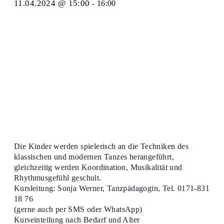
11.04.2024 @ 15:00
-
16:00
Die Kinder werden spielerisch an die Techniken des
klassischen und modernen Tanzes herangeführt,
gleichzeitig werden Koordination, Musikalität und
Rhythmusgefühl geschult.
Kursleitung: Sonja Werner, Tanzpädagogin, Tel. 0171-831
18 76
(gerne auch per SMS oder WhatsApp)
Kurseinteilung nach Bedarf und Alter