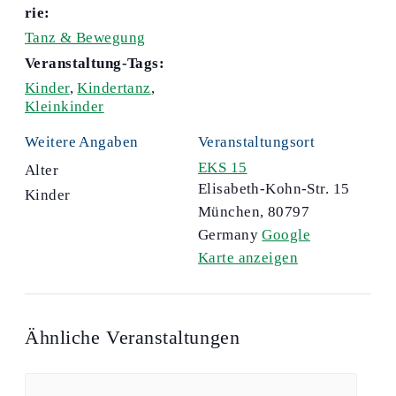
rie:
Tanz & Bewegung
Veranstaltung-Tags:
Kinder
,
Kindertanz
,
Kleinkinder
Weitere Angaben
Veranstaltungsort
EKS 15
Alter
Elisabeth-Kohn-Str. 15
Kinder
München
,
80797
Germany
Google
Karte anzeigen
Ähnliche Veranstaltungen