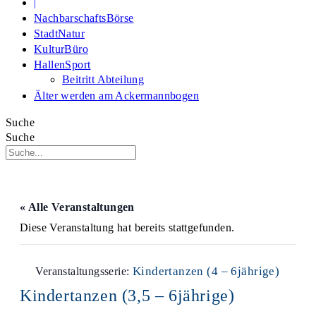
|
NachbarschaftsBörse
StadtNatur
KulturBüro
HallenSport
Beitritt Abteilung
Älter werden am Ackermannbogen
Suche
Suche
« Alle Veranstaltungen
Diese Veranstaltung hat bereits stattgefunden.
Kindertanzen (4 – 6jährige)
Veranstaltungsserie:
Kindertanzen (3,5 – 6jährige)