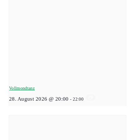
Vollmondtanz
28. August 2026 @ 20:00
-
22:00