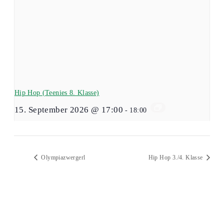
Hip Hop (Teenies 8. Klasse)
15. September 2026 @ 17:00
-
18:00
Olympiazwergerl
Hip Hop 3./4. Klasse