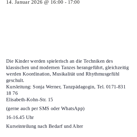
14. Januar 2026 @ 16:00
-
17:00
Die Kinder werden spielerisch an die Techniken des
klassischen und modernen Tanzes herangeführt, gleichzeitig
werden Koordination, Musikalität und Rhythmusgefühl
geschult.
Kursleitung: Sonja Werner, Tanzpädagogin, Tel. 0171-831
18 76
Elisabeth-Kohn-Str. 15
(gerne auch per SMS oder WhatsApp)
16-16.45 Uhr
Kurseinteilung nach Bedarf und Alter