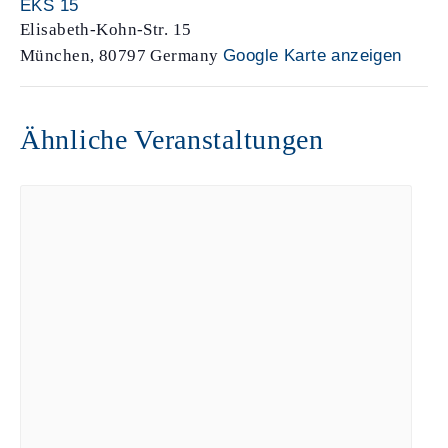
EKS 15
Elisabeth-Kohn-Str. 15
München
,
80797
Germany
Google Karte anzeigen
Ähnliche Veranstaltungen