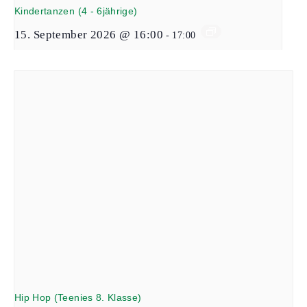
Kindertanzen (4 - 6jährige)
15. September 2026 @ 16:00
-
17:00
Hip Hop (Teenies 8. Klasse)