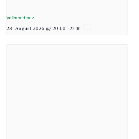
Vollmondtanz
28. August 2026 @ 20:00
-
22:00