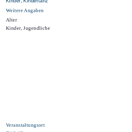
Kinder
,
Kindertanz
Weitere Angaben
Alter
Kinder, Jugendliche
Veranstaltungsort