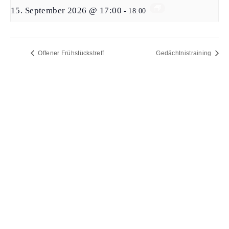
15. September 2026 @ 17:00
-
18:00
Offener Frühstückstreff
Gedächtnistraining