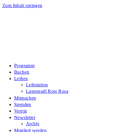
Zum Inhalt springen
Programm
Buchen
Leihen
Leihstation
Lastenradl Rote Rosa
Mitmachen
Spenden
Verein
Newsletter
Archiv
Mitglied werden