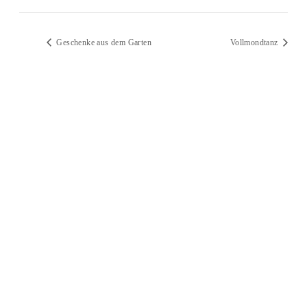
Geschenke aus dem Garten
Vollmondtanz