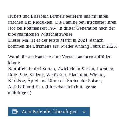
Hubert und Elisabeth Birmeir beliefern uns mit ihren
frischen Bio-Produkten. Die Familie bewirtschaftet ihren
Hof bei Pöttmes seit 1954 in dritter Generation nach der
biodynamischen Wirtschaftsweise.
Dieses Mal ist es der letzte Markt in 2024, danach
kommen die Birkmeirs erst wieder Anfang Februar 2025.
Womit ihr am Samstag eure Vorratskammern auffüllen
könnt:
Kartoffeln in drei Sorten, Zwiebeln in Sorten, Karotten,
Rote Bete, Sellerie, Weißkraut, Blaukraut, Wirsing,
Kürbisse, Äpfel und Birnen in Sorten der Saison,
Apfelsaft und Eier. (Eierschachteln bitte gerne
mitbringen.)
Zum Kalender hinzufügen