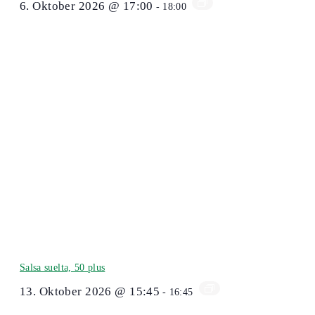
6. Oktober 2026 @ 17:00
-
18:00
Salsa suelta, 50 plus
13. Oktober 2026 @ 15:45
-
16:45