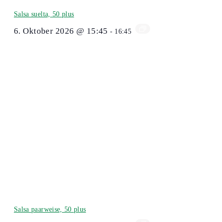
Salsa suelta, 50 plus
6. Oktober 2026 @ 15:45
-
16:45
Salsa paarweise, 50 plus