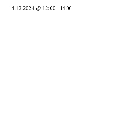
14.12.2024 @ 12:00
-
14:00