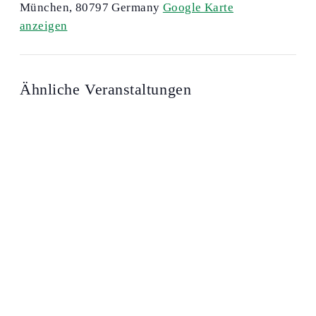
München
,
80797
Germany
Google Karte
anzeigen
Ähnliche Veranstaltungen