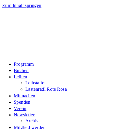
Zum Inhalt springen
Programm
Buchen
Leihen
Leihstation
Lastenradl Rote Rosa
Mitmachen
Spenden
Verein
Newsletter
Archiv
Mitglied werden