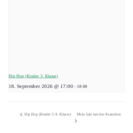
Hip Hop (Kinder 3. Klasse)
18. September 2026 @ 17:00
-
18:00
Mein Jahr mit den Kranichen
Hip Hop (Kinder 3./4. Klasse)