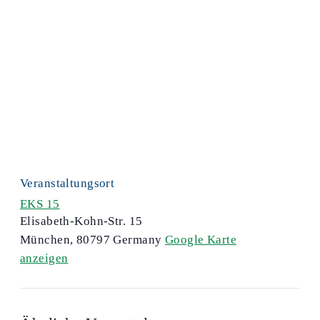
Veranstaltungsort
EKS 15
Elisabeth-Kohn-Str. 15
München
,
80797
Germany
Google Karte
anzeigen