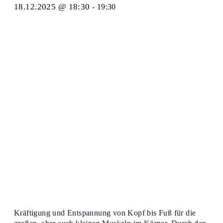
18.12.2025 @ 18:30
-
19:30
Kräftigung und Entspannung von Kopf bis Fuß für die