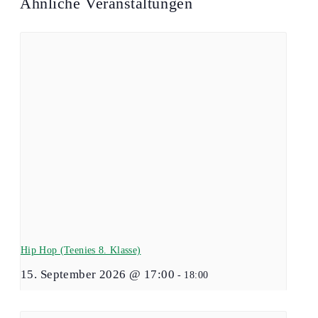
Ähnliche Veranstaltungen
Hip Hop (Teenies 8. Klasse)
15. September 2026 @ 17:00
-
18:00