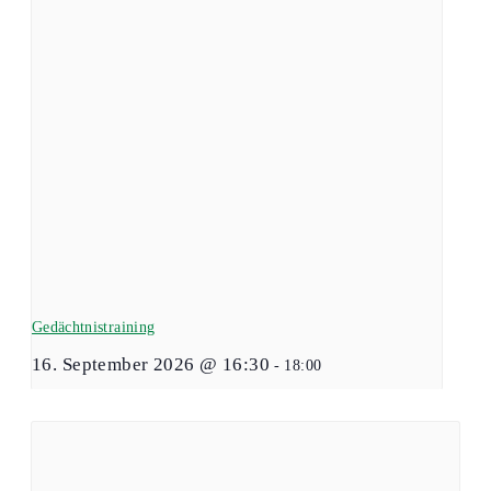
Gedächtnistraining
16. September 2026 @ 16:30
-
18:00