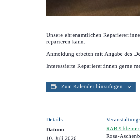
Unsere ehrenamtlichen Reparierer:inne
reparieren kann.
Anmeldung erbeten mit Angabe des De
Interessierte Reparierer:innen gerne m
Zum Kalender hinzufügen
Details
Veranstaltung
RAB 9 kleine
Datum:
Rosa-Aschenb
10. Juli 2026