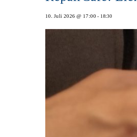
10. Juli 2026 @ 17:00
-
18:30