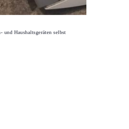
- und Haushaltsgeräten selbst