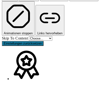
Animationen stoppen
Links hervorheben
Skip To Content
Einstellungen zurücksetzen