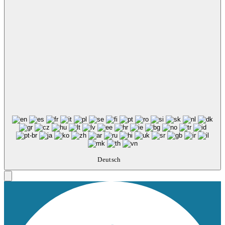
Deutsch