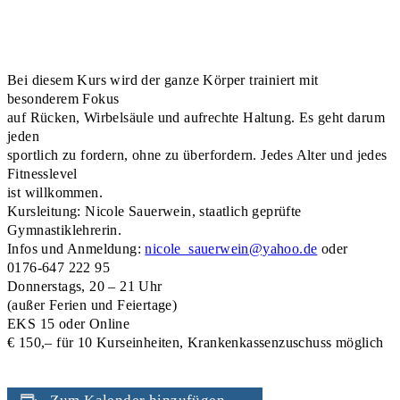
Bei diesem Kurs wird der ganze Körper trainiert mit
besonderem Fokus
auf Rücken, Wirbelsäule und aufrechte Haltung. Es geht darum
jeden
sportlich zu fordern, ohne zu überfordern. Jedes Alter und jedes
Fitnesslevel
ist willkommen.
Kursleitung: Nicole Sauerwein, staatlich geprüfte
Gymnastiklehrerin.
Infos und Anmeldung:
nicole_sauerwein@yahoo.de
oder
0176-647 222 95
Donnerstags, 20 – 21 Uhr
(außer Ferien und Feiertage)
EKS 15 oder Online
€ 150,– für 10 Kurseinheiten, Krankenkassenzuschuss möglich