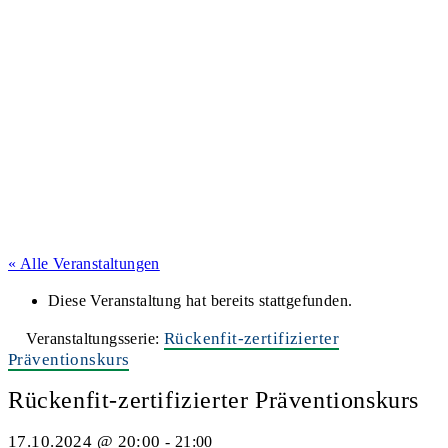
« Alle Veranstaltungen
Diese Veranstaltung hat bereits stattgefunden.
Rückenfit-zertifizierter
Veranstaltungsserie:
Präventionskurs
Rückenfit-zertifizierter Präventionskurs
17.10.2024 @ 20:00
-
21:00