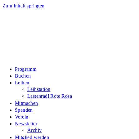
Zum Inhalt springen
Programm
Buchen
Leihen
Leihstation
Lastenradl Rote Rosa
Mitmachen
Spenden
Verein
Newsletter
Archiv
Mitglied werden