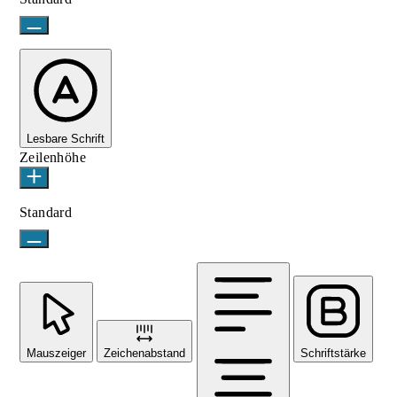
Lesbare Schrift
Zeilenhöhe
Standard
Mauszeiger
Zeichenabstand
Schriftstärke