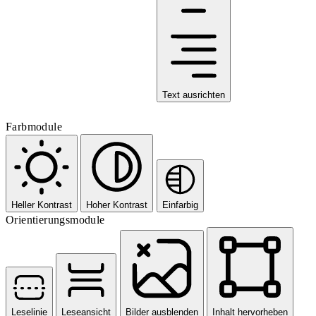
Text ausrichten
Farbmodule
Heller Kontrast
Hoher Kontrast
Einfarbig
Orientierungsmodule
Leselinie
Leseansicht
Bilder ausblenden
Inhalt hervorheben