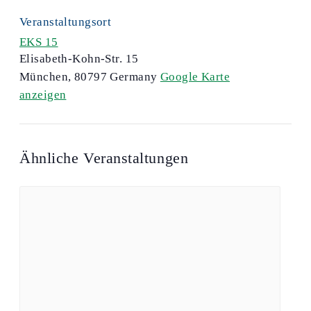
Veranstaltungsort
EKS 15
Elisabeth-Kohn-Str. 15
München
,
80797
Germany
Google Karte
anzeigen
Ähnliche Veranstaltungen