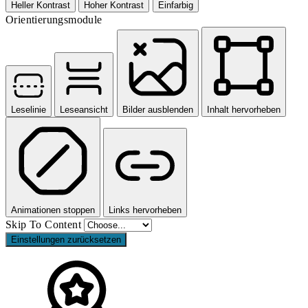
Heller Kontrast
Hoher Kontrast
Einfarbig
Orientierungsmodule
Leselinie
Leseansicht
Bilder ausblenden
Inhalt hervorheben
Animationen stoppen
Links hervorheben
Skip To Content
Einstellungen zurücksetzen