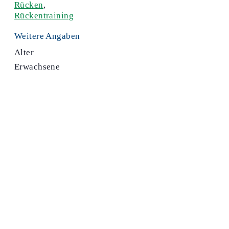
Rücken
,
Rückentraining
Weitere Angaben
Alter
Erwachsene