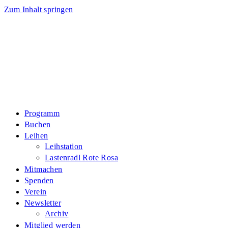
Zum Inhalt springen
Programm
Buchen
Leihen
Leihstation
Lastenradl Rote Rosa
Mitmachen
Spenden
Verein
Newsletter
Archiv
Mitglied werden