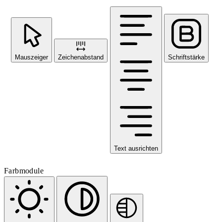
Mauszeiger
Zeichenabstand
Schriftstärke
Text ausrichten
Farbmodule