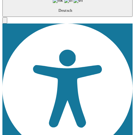
Deutsch