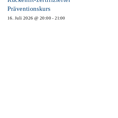
Präventionskurs
16. Juli 2026 @ 20:00
-
21:00