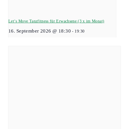
Let‘s Move Tanzfitness für Erwachsene (3 x im Monat)
16. September 2026 @ 18:30
-
19:30