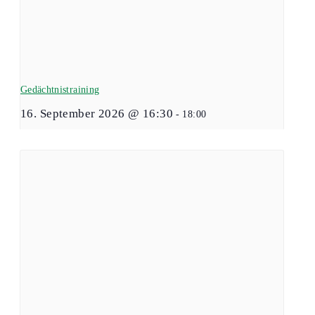
Gedächtnistraining
16. September 2026 @ 16:30
-
18:00