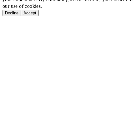
our use of cookies.
Decline
Accept