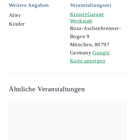
Weitere Angaben
Veranstaltungsort
KreativGarage
Alter
Werkstatt
Kinder
Rosa-Aschenbrenner-
Bogen 9
München
,
80797
Germany
Google
Karte anzeigen
Ähnliche Veranstaltungen