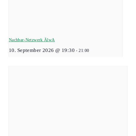
Nachbar-Netzwerk ÄlwA
10. September 2026 @ 19:30
-
21:00