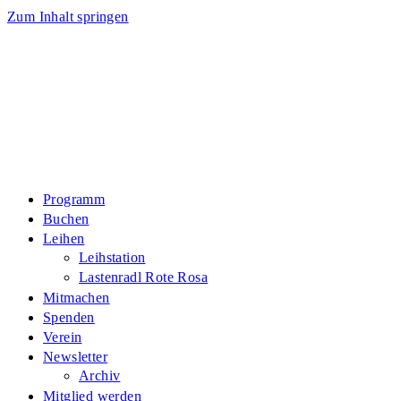
Zum Inhalt springen
Programm
Buchen
Leihen
Leihstation
Lastenradl Rote Rosa
Mitmachen
Spenden
Verein
Newsletter
Archiv
Mitglied werden