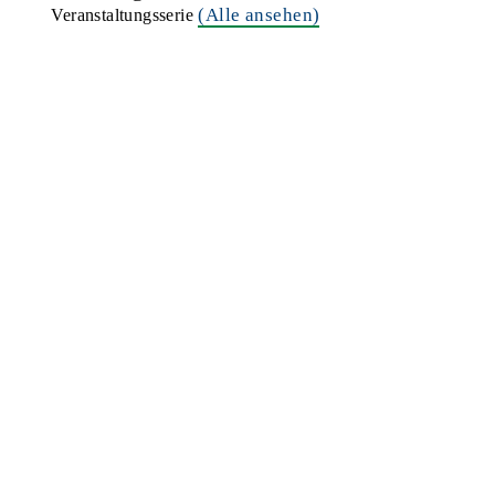
(Alle ansehen)
Veranstaltungsserie