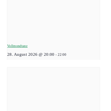
Vollmondtanz
28. August 2026 @ 20:00
-
22:00