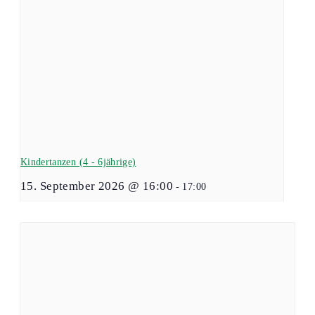
Kindertanzen (4 - 6jährige)
15. September 2026 @ 16:00
-
17:00