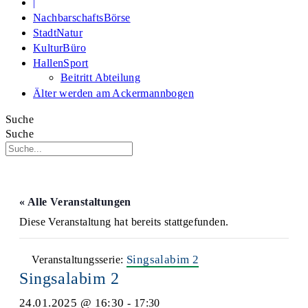
|
NachbarschaftsBörse
StadtNatur
KulturBüro
HallenSport
Beitritt Abteilung
Älter werden am Ackermannbogen
Suche
Suche
« Alle Veranstaltungen
Diese Veranstaltung hat bereits stattgefunden.
Singsalabim 2
Veranstaltungsserie:
Singsalabim 2
24.01.2025 @ 16:30
-
17:30