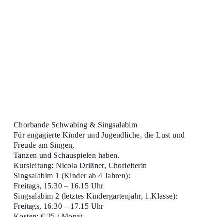
Chorbande Schwabing & Singsalabim
Für engagierte Kinder und Jugendliche, die Lust und
Freude am Singen,
Tanzen und Schauspielen haben.
Kursleitung: Nicola Drißner, Chorleiterin
Singsalabim 1 (Kinder ab 4 Jahren):
Freitags, 15.30 – 16.15 Uhr
Singsalabim 2 (letztes Kindergartenjahr, 1.Klasse):
Freitags, 16.30 – 17.15 Uhr
Kosten: € 25 / Monat