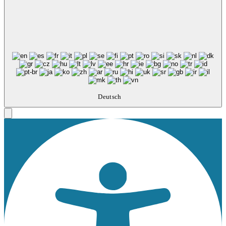
Deutsch