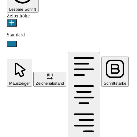
Lesbare Schrift
Zeilenhöhe
Standard
Mauszeiger
Zeichenabstand
Schriftstärke