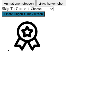
Animationen stoppen
Links hervorheben
Skip To Content
Einstellungen zurücksetzen