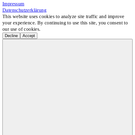
Impressum
Datenschutzerklärung
This website uses cookies to analyze site traffic and improve
your experience. By continuing to use this site, you consent to
our use of cookies.
Decline
Accept