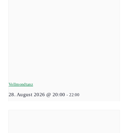
Vollmondtanz
28. August 2026 @ 20:00
-
22:00