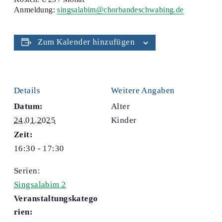
Anmeldung:
singsalabim@chorbandeschwabing.de
Zum Kalender hinzufügen
Details
Weitere Angaben
Datum:
Alter
24.01.2025
Kinder
Zeit:
16:30 - 17:30
Serien:
Singsalabim 2
Veranstaltungskatego
rien: