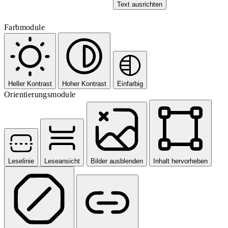
Text ausrichten
Farbmodule
Heller Kontrast
Hoher Kontrast
Einfarbig
Orientierungsmodule
Leselinie
Leseansicht
Bilder ausblenden
Inhalt hervorheben