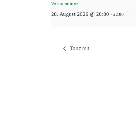
Vollmondtanz
28. August 2026 @ 20:00
-
22:00
Tanz mit