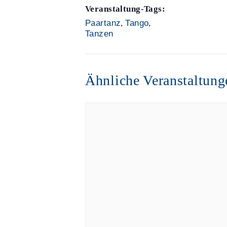
Veranstaltung-Tags:
Paartanz
,
Tango
,
Tanzen
Ähnliche Veranstaltung