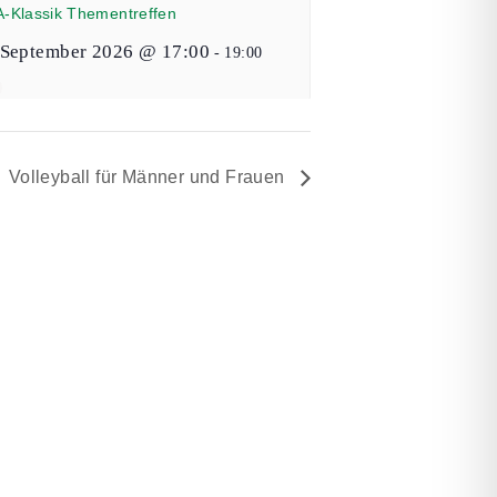
A-Klassik Thementreffen
 September 2026 @ 17:00
-
19:00
Volleyball für Männer und Frauen