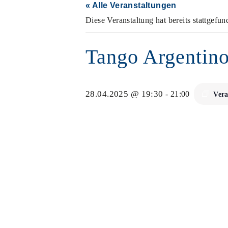
« Alle Veranstaltungen
Diese Veranstaltung hat bereits stattgefun
Tango Argentin
28.04.2025 @ 19:30
-
21:00
Vera