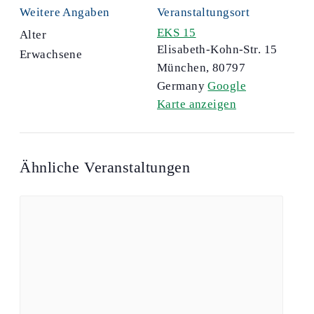
Weitere Angaben
Veranstaltungsort
EKS 15
Alter
Elisabeth-Kohn-Str. 15
Erwachsene
München
,
80797
Germany
Google
Karte anzeigen
Ähnliche Veranstaltungen