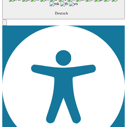
Deutsch