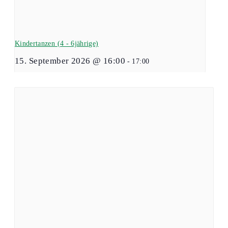
Kindertanzen (4 - 6jährige)
15. September 2026 @ 16:00
-
17:00