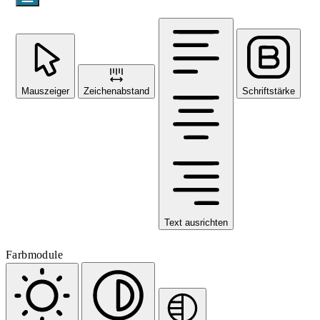
Mauszeiger
Zeichenabstand
Schriftstärke
Text ausrichten
Farbmodule