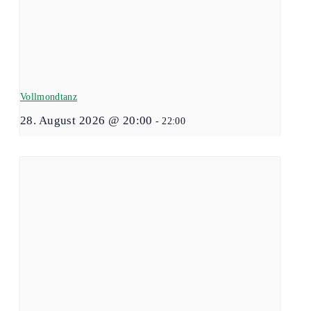
Vollmondtanz
28. August 2026 @ 20:00
-
22:00