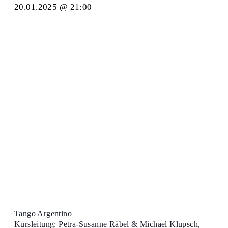
20.01.2025 @ 21:00
Tango Argentino
Kursleitung: Petra-Susanne Räbel & Michael Klupsch,