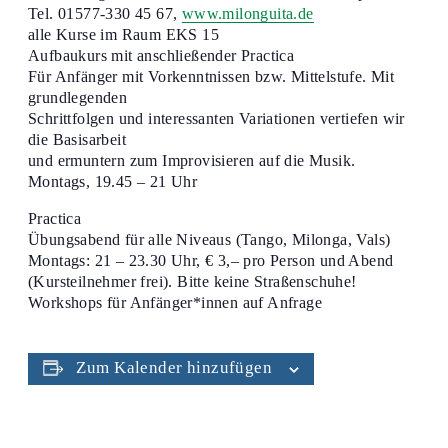
Tel. 01577-330 45 67,
www.milonguita.de
alle Kurse im Raum EKS 15
Aufbaukurs mit anschließender Practica
Für Anfänger mit Vorkenntnissen bzw. Mittelstufe. Mit
grundlegenden
Schrittfolgen und interessanten Variationen vertiefen wir
die Basisarbeit
und ermuntern zum Improvisieren auf die Musik.
Montags, 19.45 – 21 Uhr
Practica
Übungsabend für alle Niveaus (Tango, Milonga, Vals)
Montags: 21 – 23.30 Uhr, € 3,– pro Person und Abend
(Kursteilnehmer frei). Bitte keine Straßenschuhe!
Workshops für Anfänger*innen auf Anfrage
Zum Kalender hinzufügen