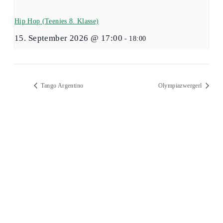
Hip Hop (Teenies 8. Klasse)
15. September 2026 @ 17:00
-
18:00
Tango Argentino
Olympiazwergerl