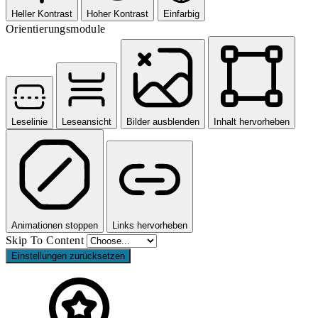
Heller Kontrast
Hoher Kontrast
Einfarbig
Orientierungsmodule
Leselinie
Leseansicht
Bilder ausblenden
Inhalt hervorheben
Animationen stoppen
Links hervorheben
Skip To Content
Einstellungen zurücksetzen