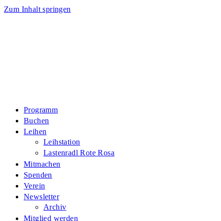
Zum Inhalt springen
Programm
Buchen
Leihen
Leihstation
Lastenradl Rote Rosa
Mitmachen
Spenden
Verein
Newsletter
Archiv
Mitglied werden