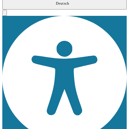
Deutsch