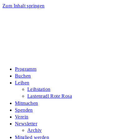
Zum Inhalt springen
Programm
Buchen
Leihen
Leihstation
Lastenradl Rote Rosa
Mitmachen
Spenden
Verein
Newsletter
Archiv
Mitglied werden