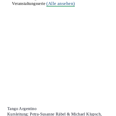
(Alle ansehen)
Veranstaltungsserie
Tango Argentino
Kursleitung: Petra-Susanne Räbel & Michael Klupsch,