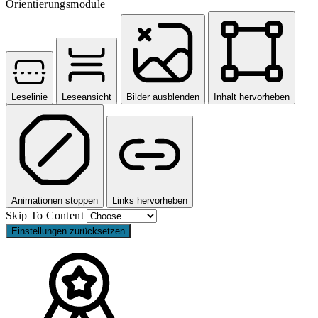
Orientierungsmodule
Leselinie
Leseansicht
Bilder ausblenden
Inhalt hervorheben
Animationen stoppen
Links hervorheben
Skip To Content
Einstellungen zurücksetzen