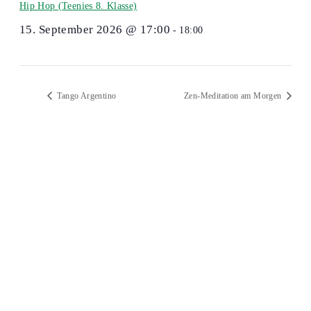
Hip Hop (Teenies 8. Klasse)
15. September 2026 @ 17:00
-
18:00
Tango Argentino
Zen-Meditation am Morgen