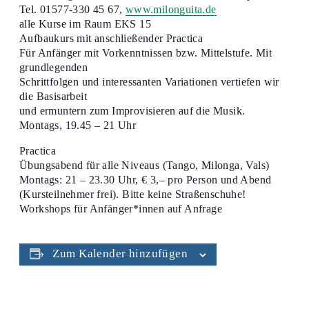
Tel. 01577-330 45 67,
www.milonguita.de
alle Kurse im Raum EKS 15
Aufbaukurs mit anschließender Practica
Für Anfänger mit Vorkenntnissen bzw. Mittelstufe. Mit
grundlegenden
Schrittfolgen und interessanten Variationen vertiefen wir
die Basisarbeit
und ermuntern zum Improvisieren auf die Musik.
Montags, 19.45 – 21 Uhr
Practica
Übungsabend für alle Niveaus (Tango, Milonga, Vals)
Montags: 21 – 23.30 Uhr, € 3,– pro Person und Abend
(Kursteilnehmer frei). Bitte keine Straßenschuhe!
Workshops für Anfänger*innen auf Anfrage
Zum Kalender hinzufügen