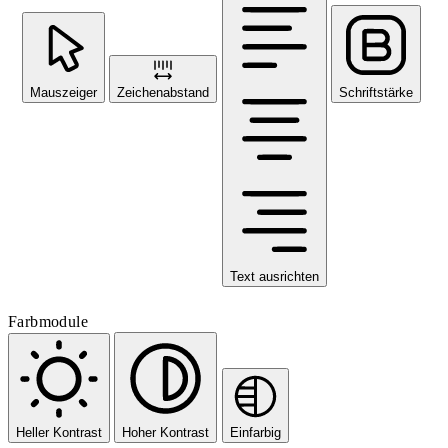
Mauszeiger
Zeichenabstand
Schriftstärke
Text ausrichten
Farbmodule
Heller Kontrast
Hoher Kontrast
Einfarbig