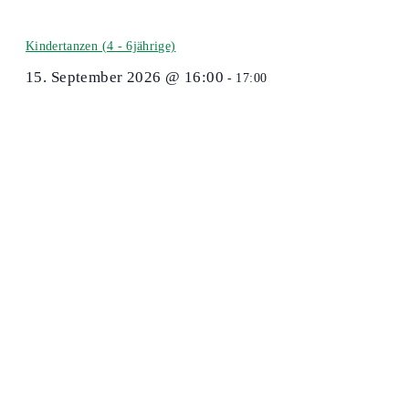
Kindertanzen (4 - 6jährige)
15. September 2026 @ 16:00
-
17:00