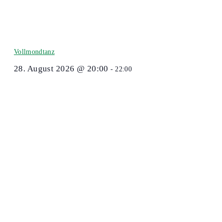
Vollmondtanz
28. August 2026 @ 20:00
-
22:00