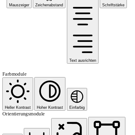
Mauszeiger
Zeichenabstand
Schriftstärke
Text ausrichten
Farbmodule
Heller Kontrast
Hoher Kontrast
Einfarbig
Orientierungsmodule