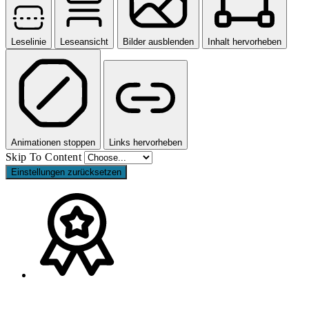
Leselinie
Leseansicht
Bilder ausblenden
Inhalt hervorheben
Animationen stoppen
Links hervorheben
Skip To Content
Einstellungen zurücksetzen