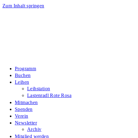
Zum Inhalt springen
Programm
Buchen
Leihen
Leihstation
Lastenradl Rote Rosa
Mitmachen
Spenden
Verein
Newsletter
Archiv
Mitglied werden