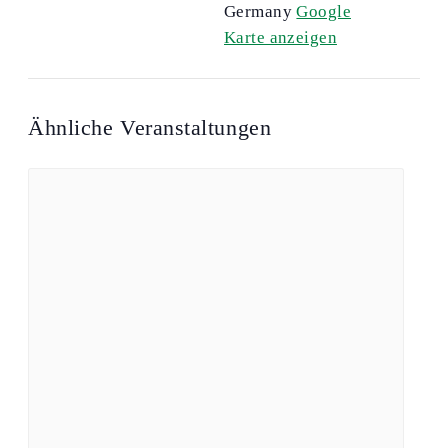
Germany
Google
Karte anzeigen
Ähnliche Veranstaltungen