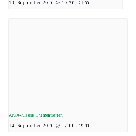
10. September 2026 @ 19:30
-
21:00
ÄlwA-Klassik Thementreffen
14. September 2026 @ 17:00
-
19:00