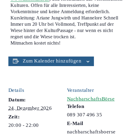
Kulturen. Offen für alle Interessierten, keine
Vorkenntnisse und keine Anmeldung erforderlich.
Kursleitung: Ariane Jungwirth und Hannelore Schnell
Immer um 20 Uhr bei Vollmond, Treffpunkt auf der
Wiese hinter der KulturPassage - nur wenn es nicht
regnet und die Wiese trocken ist.
Mitmachen kostet nichts!
Zum Kalender hinzufügen
Details
Veranstalter
NachbarschaftsBörse
Datum:
Telefon
24. Dezember 2026
089 307 496 35
Zeit:
E-Mail
20:00 - 22:00
nachbarschaftsboerse