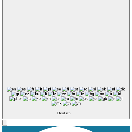
Deutsch