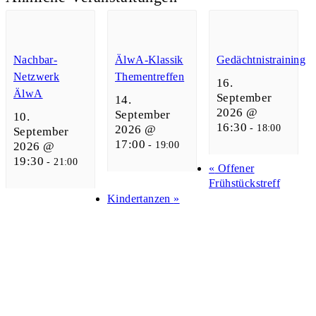
Nachbar-
ÄlwA-Klassik
Gedächtnistraining
Netzwerk
Thementreffen
16.
ÄlwA
September
14.
2026 @
September
10.
16:30
-
18:00
2026 @
September
17:00
-
19:00
2026 @
19:30
-
21:00
«
Offener
Frühstückstreff
Kindertanzen
»