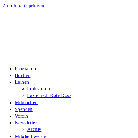
Zum Inhalt springen
Programm
Buchen
Leihen
Leihstation
Lastenradl Rote Rosa
Mitmachen
Spenden
Verein
Newsletter
Archiv
Mitglied werden