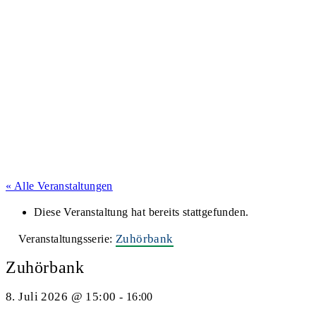
« Alle Veranstaltungen
Diese Veranstaltung hat bereits stattgefunden.
Zuhörbank
Veranstaltungsserie:
Zuhörbank
8. Juli 2026 @ 15:00
-
16:00