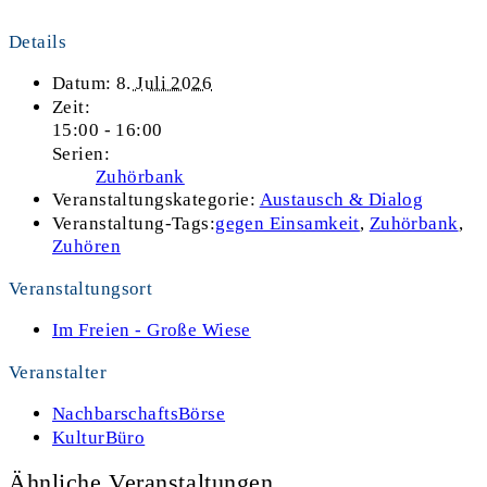
Details
Datum:
8. Juli 2026
Zeit:
15:00 - 16:00
Serien:
Zuhörbank
Veranstaltungskategorie:
Austausch & Dialog
Veranstaltung-Tags:
gegen Einsamkeit
,
Zuhörbank
,
Zuhören
Veranstaltungsort
Im Freien - Große Wiese
Veranstalter
NachbarschaftsBörse
KulturBüro
Ähnliche Veranstaltungen