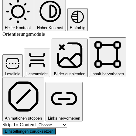
Heller Kontrast
Hoher Kontrast
Einfarbig
Orientierungsmodule
Leselinie
Leseansicht
Bilder ausblenden
Inhalt hervorheben
Animationen stoppen
Links hervorheben
Skip To Content
Einstellungen zurücksetzen