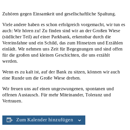
Zuhören gegen Einsamkeit und gesellschaftliche Spaltung.
Viele andere haben es schon erfolgreich vorgemacht, wir tun es
auch: Wir hören zu! Zu finden sind wir an der Großen Wiese
(südlicher Teil) auf einer Parkbank, erkennbar durch die
Vereinsfahne und ein Schild, das zum Hinsetzen und Erzählen
einlädt. Wir nehmen uns Zeit für Begegnungen und sind offen
für die großen und kleinen Geschichten, die uns erzählt
werden.
Wenn es zu kalt ist, auf der Bank zu sitzen, können wir auch
eine Runde um die Große Wiese drehen.
Wir freuen uns auf einen ungezwungenen, spontanen und
offenen Austausch. Für mehr Miteinander, Toleranz und
Vertrauen.
Zum Kalender hinzufügen