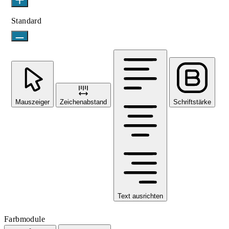
Standard
Mauszeiger
Zeichenabstand
Schriftstärke
Text ausrichten
Farbmodule