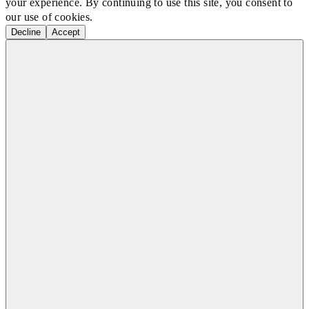
your experience. By continuing to use this site, you consent to
our use of cookies.
Decline
Accept