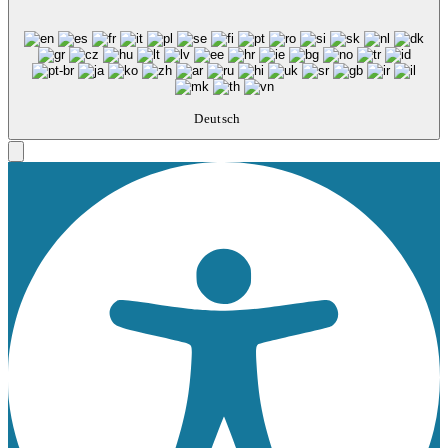
Deutsch