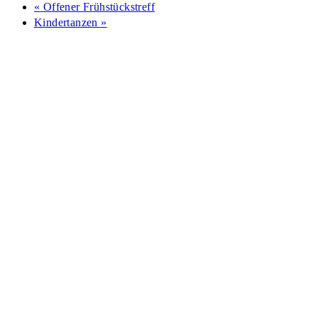
«
Offener Frühstückstreff
Kindertanzen
»