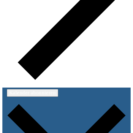
Kalender abonnieren