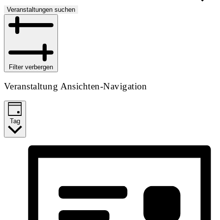
Veranstaltungen suchen
Filter verbergen
Veranstaltung Ansichten-Navigation
Tag