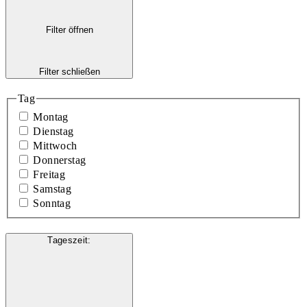
Filter öffnen
Filter schließen
Tag
Montag
Dienstag
Mittwoch
Donnerstag
Freitag
Samstag
Sonntag
Tageszeit
: