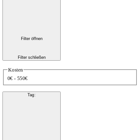
Filter öffnen
Filter schließen
Kosten
0€ - 550€
Tag
: