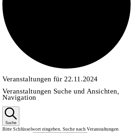
Veranstaltungen für 22.11.2024
Veranstaltungen Suche und Ansichten,
Navigation
Suche
Bitte Schlüsselwort eingeben. Suche nach Veranstaltungen