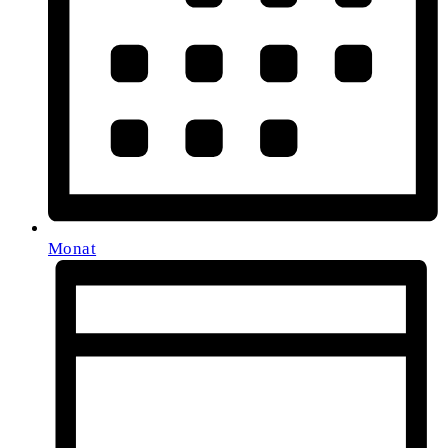
Monat