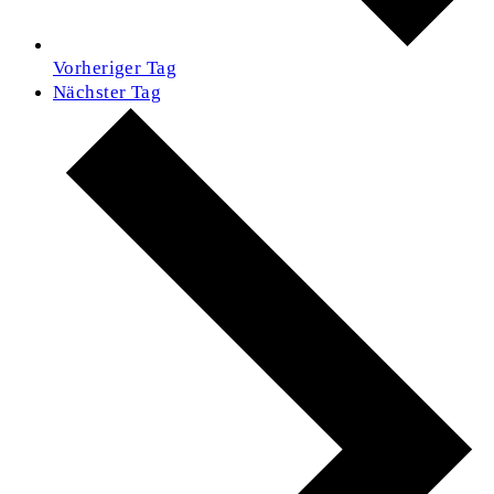
Vorheriger Tag
Nächster Tag