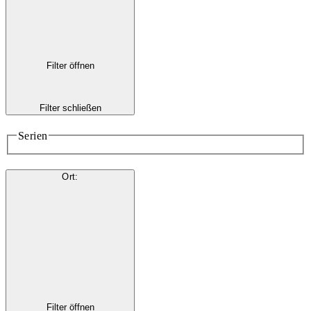
Filter öffnen
Filter schließen
Serien
Ort
:
Filter öffnen