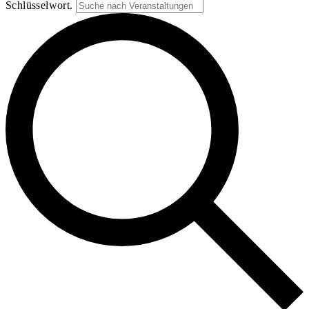
Schlüsselwort.