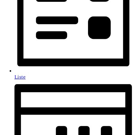
Liste