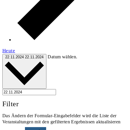
Heute
Datum wählen.
22.11.2024
22.11.2024
Filter
Das Ändern der Formular-Eingabefelder wird die Liste der
Veranstaltungen mit den gefilterten Ergebnissen aktualisieren