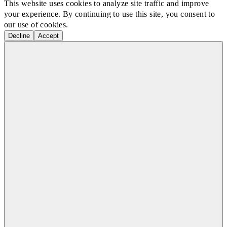
This website uses cookies to analyze site traffic and improve
your experience. By continuing to use this site, you consent to
our use of cookies.
Decline
Accept