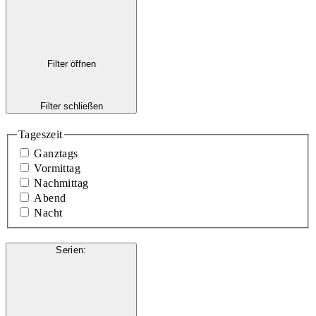
Filter öffnen
Filter schließen
Tageszeit
Ganztags
Vormittag
Nachmittag
Abend
Nacht
Serien
: