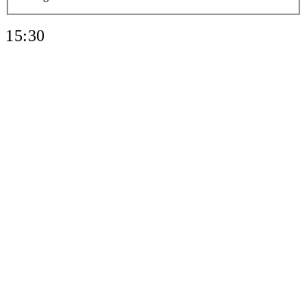
15:30