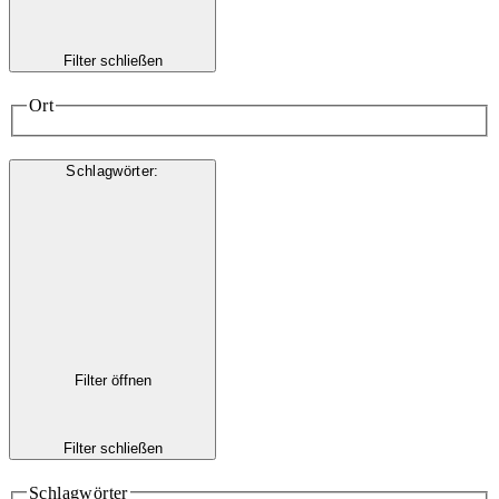
Filter schließen
Ort
Schlagwörter
:
Filter öffnen
Filter schließen
Schlagwörter