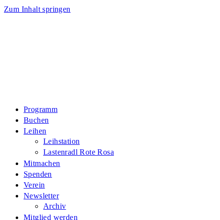
Zum Inhalt springen
Programm
Buchen
Leihen
Leihstation
Lastenradl Rote Rosa
Mitmachen
Spenden
Verein
Newsletter
Archiv
Mitglied werden