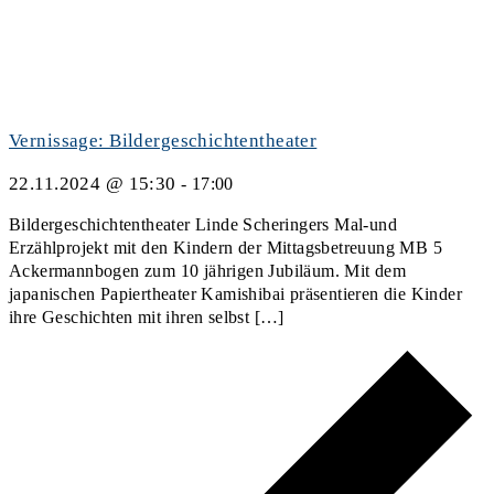
Vernissage: Bildergeschichtentheater
22.11.2024 @ 15:30
-
17:00
Bildergeschichtentheater Linde Scheringers Mal-und
Erzählprojekt mit den Kindern der Mittagsbetreuung MB 5
Ackermannbogen zum 10 jährigen Jubiläum. Mit dem
japanischen Papiertheater Kamishibai präsentieren die Kinder
ihre Geschichten mit ihren selbst […]