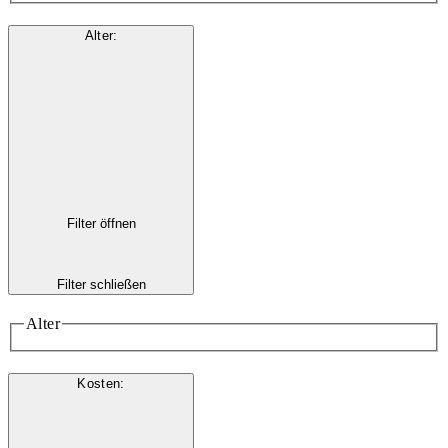
Alter
:
Filter öffnen
Filter schließen
Alter
Kosten
: