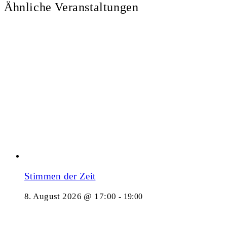
Ähnliche Veranstaltungen
Stimmen der Zeit
8. August 2026 @ 17:00
-
19:00