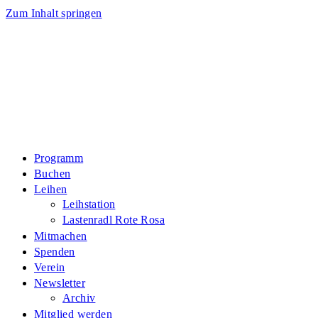
Zum Inhalt springen
Programm
Buchen
Leihen
Leihstation
Lastenradl Rote Rosa
Mitmachen
Spenden
Verein
Newsletter
Archiv
Mitglied werden