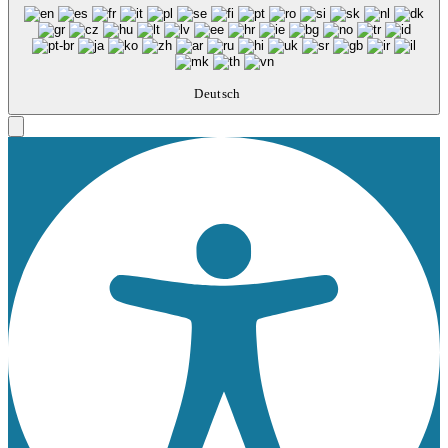
Deutsch