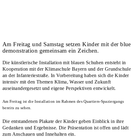
Am Freitag und Samstag setzen Kinder mit der
blue
demonstration
gemeinsam ein Zeichen.
Die künstlerische Installation mit blauen Schuhen entsteht in
Kooperation mit der
Klimaschule Bayern
und der
Grundschule
an der Infanteriestraße
. In Vorbereitung haben sich die Kinder
intensiv mit den Themen Klima, Wasser und Zukunft
auseinandergesetzt und eigene Perspektiven entwickelt.
Am
Freitag
ist die Installation im Rahmen des Quartiers‑Spaziergangs
bereits zu sehen.
Die entstandenen Plakate der Kinder geben Einblick in ihre
Gedanken und Ergebnisse. Die Präsentation ist offen und lädt
zum Anschauen und Innehalten ein.