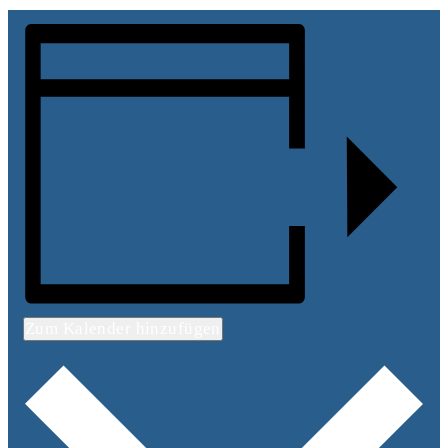
Zum Kalender hinzufügen