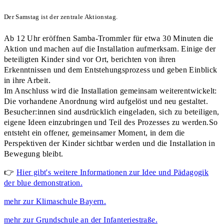
Der
Samstag
ist der zentrale Aktionstag.
Ab 12 Uhr eröffnen Samba‑Trommler für etwa 30 Minuten die
Aktion und machen auf die Installation aufmerksam. Einige der
beteiligten Kinder sind vor Ort, berichten von ihren
Erkenntnissen und dem Entstehungsprozess und geben Einblick
in ihre Arbeit.
Im Anschluss wird die Installation gemeinsam weiterentwickelt:
Die vorhandene Anordnung wird aufgelöst und neu gestaltet.
Besucher:innen sind ausdrücklich eingeladen, sich zu beteiligen,
eigene Ideen einzubringen und Teil des Prozesses zu werden.So
entsteht ein offener, gemeinsamer Moment, in dem die
Perspektiven der Kinder sichtbar werden und die Installation in
Bewegung bleibt.
👉
Hier gibt's weitere Informationen zur Idee und Pädagogik
der blue demonstration.
mehr zur Klimaschule Bayern.
mehr zur Grundschule an der Infanteriestraße.