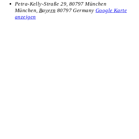
Petra-Kelly-Straße 29, 80797 München
München
,
Bayern
80797
Germany
Google Karte
anzeigen