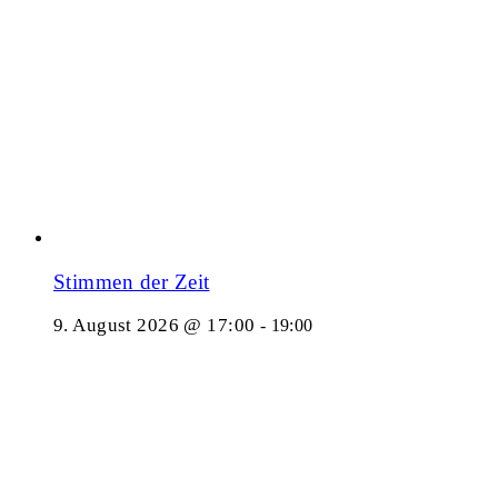
Stimmen der Zeit
9. August 2026 @ 17:00
-
19:00