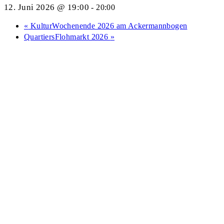
12. Juni 2026 @ 19:00
-
20:00
«
KulturWochenende 2026 am Ackermannbogen
QuartiersFlohmarkt 2026
»