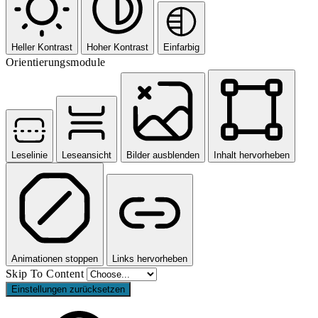
Heller Kontrast
Hoher Kontrast
Einfarbig
Orientierungsmodule
Leselinie
Leseansicht
Bilder ausblenden
Inhalt hervorheben
Animationen stoppen
Links hervorheben
Skip To Content
Einstellungen zurücksetzen