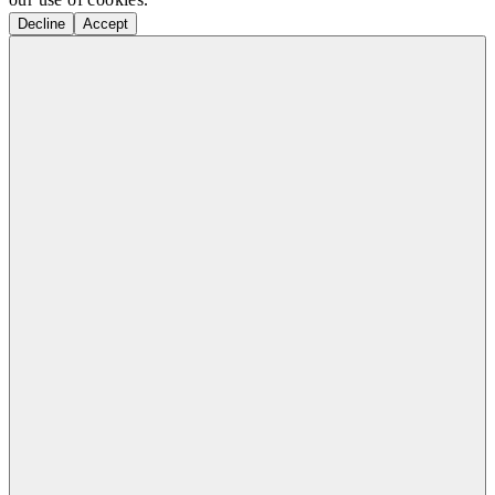
Decline
Accept