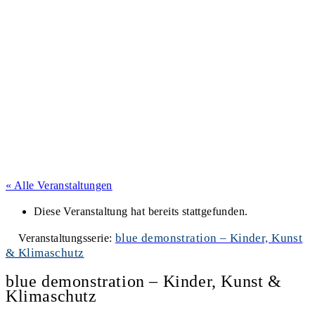
« Alle Veranstaltungen
Diese Veranstaltung hat bereits stattgefunden.
blue demonstration – Kinder, Kunst
Veranstaltungsserie:
& Klimaschutz
blue demonstration – Kinder, Kunst &
Klimaschutz