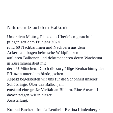
Naturschutz auf dem Balkon?
Unter dem Motto „ Platz zum Überleben gesucht!“
pflegen seit dem Frühjahr 2024
rund 60 Nachbarinnen und Nachbarn aus dem
Ackermannbogen heimische Wildpflanzen
auf ihren Balkonen und dokumentieren deren Wachstum
in Zusammenarbeit mit
der TU München. Durch die sorgfältige Beobachtung der
Pflanzen unter dem ökologischen
Aspekt begeisterten wir uns für die Schönheit unserer
Schützlinge. Über das Balkonjahr
entstand eine große Vielfalt an Bildern. Eine Auswahl
davon zeigen wir in dieser
Ausstellung.
Konrad Bucher · Irmela Leuthel · Bettina Lindenberg ·