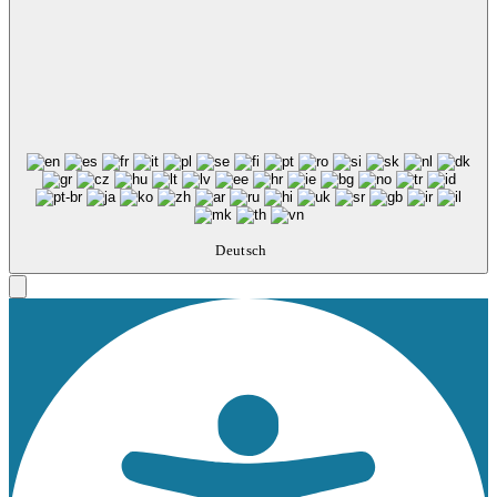
Deutsch