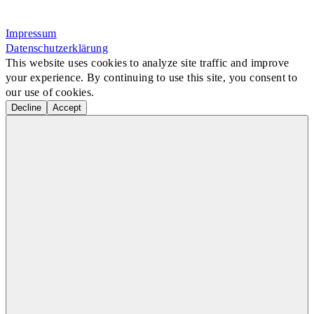
Rosa-Aschenbrenner-Bogen 9, 80797 München
Impressum
Datenschutzerklärung
This website uses cookies to analyze site traffic and improve
your experience. By continuing to use this site, you consent to
our use of cookies.
Decline
Accept