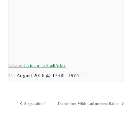
Offenes Gärtnern im StadtAcker
12. August 2026 @ 17:00
-
19:00
Singsalabim 2
Die schönen Wilden auf unserem Balkon