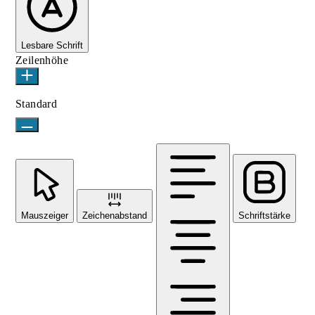
Lesbare Schrift
Zeilenhöhe
Standard
Mauszeiger
Zeichenabstand
Schriftstärke