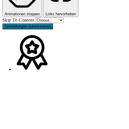
Animationen stoppen
Links hervorheben
Skip To Content
Einstellungen zurücksetzen