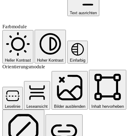
Text ausrichten
Farbmodule
Heller Kontrast
Hoher Kontrast
Einfarbig
Orientierungsmodule
Leselinie
Leseansicht
Bilder ausblenden
Inhalt hervorheben