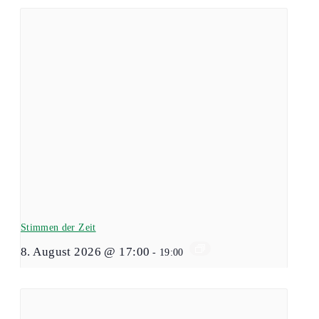
Stimmen der Zeit
8. August 2026 @ 17:00
-
19:00