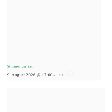
Stimmen der Zeit
9. August 2026 @ 17:00
-
19:00