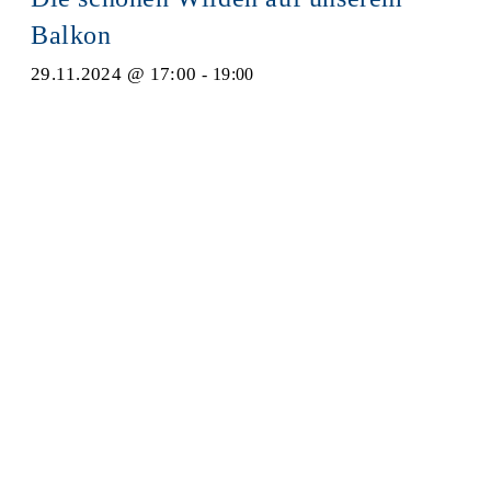
Balkon
29.11.2024 @ 17:00
-
19:00