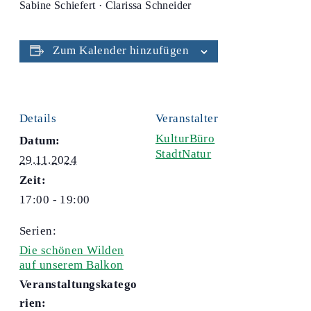
Sabine Schiefert · Clarissa Schneider
Zum Kalender hinzufügen
Details
Veranstalter
KulturBüro
Datum:
StadtNatur
29.11.2024
Zeit:
17:00 - 19:00
Serien:
Die schönen Wilden
auf unserem Balkon
Veranstaltungskatego
rien: