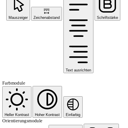
Mauszeiger
Zeichenabstand
Schriftstärke
Text ausrichten
Farbmodule
Heller Kontrast
Hoher Kontrast
Einfarbig
Orientierungsmodule