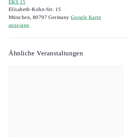
EKS 15
Elisabeth-Kohn-Str. 15
München
,
80797
Germany
Google Karte
anzeigen
Ähnliche Veranstaltungen