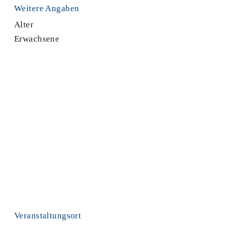
Weitere Angaben
Alter
Erwachsene
Veranstaltungsort