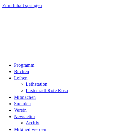
Zum Inhalt springen
Programm
Buchen
Leihen
Leihstation
Lastenradl Rote Rosa
Mitmachen
Spenden
Verein
Newsletter
Archiv
Mitglied werden