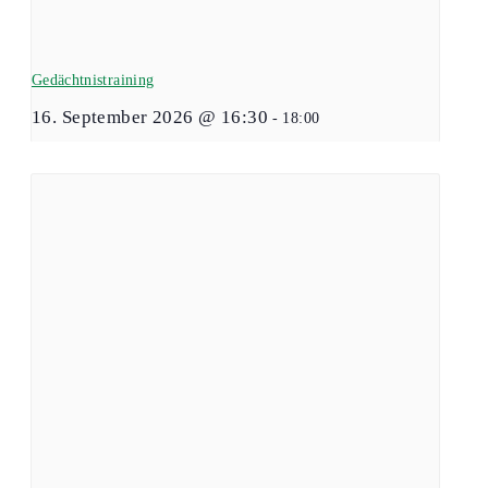
Gedächtnistraining
16. September 2026 @ 16:30
-
18:00