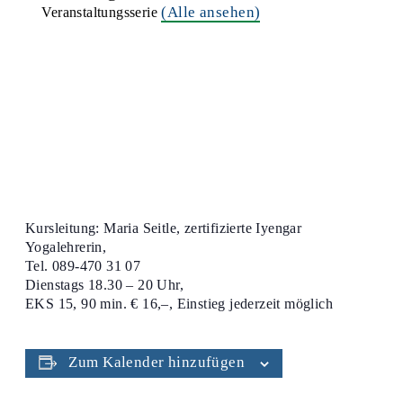
(Alle ansehen)
Veranstaltungsserie
Kursleitung: Maria Seitle, zertifizierte Iyengar
Yogalehrerin,
Tel. 089-470 31 07
Dienstags 18.30 – 20 Uhr,
EKS 15, 90 min. € 16,–, Einstieg jederzeit möglich
Zum Kalender hinzufügen