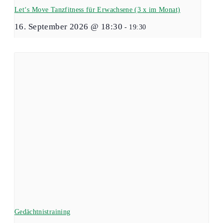
Let‘s Move Tanzfitness für Erwachsene (3 x im Monat)
16. September 2026 @ 18:30
-
19:30
Gedächtnistraining