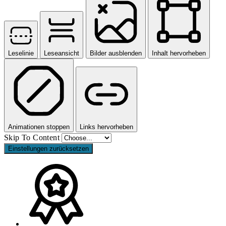
Leselinie
Leseansicht
Bilder ausblenden
Inhalt hervorheben
Animationen stoppen
Links hervorheben
Skip To Content
Einstellungen zurücksetzen