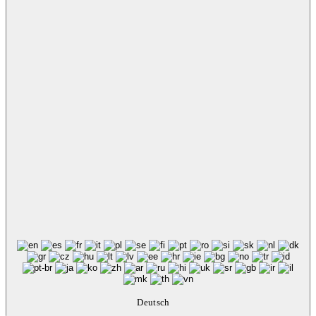
Deutsch