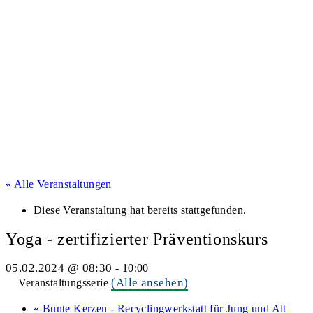
« Alle Veranstaltungen
Diese Veranstaltung hat bereits stattgefunden.
Yoga - zertifizierter Präventionskurs
05.02.2024 @ 08:30
-
10:00
(Alle ansehen)
Veranstaltungsserie
«
Bunte Kerzen - Recyclingwerkstatt für Jung und Alt