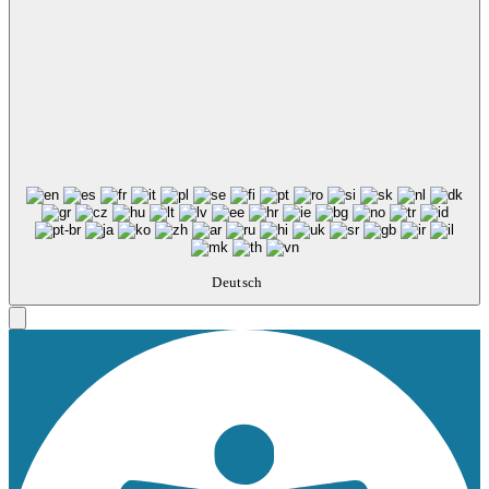
Deutsch