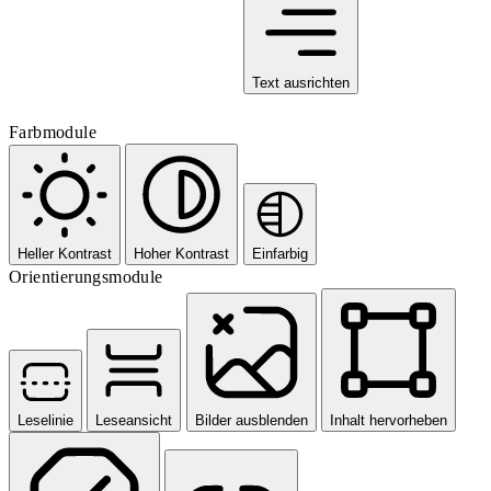
Text ausrichten
Farbmodule
Heller Kontrast
Hoher Kontrast
Einfarbig
Orientierungsmodule
Leselinie
Leseansicht
Bilder ausblenden
Inhalt hervorheben