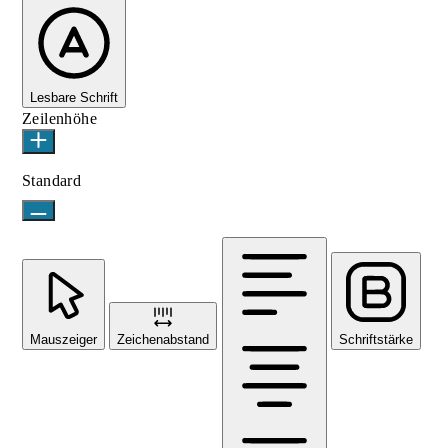
Lesbare Schrift
Zeilenhöhe
Standard
Mauszeiger
Zeichenabstand
Schriftstärke