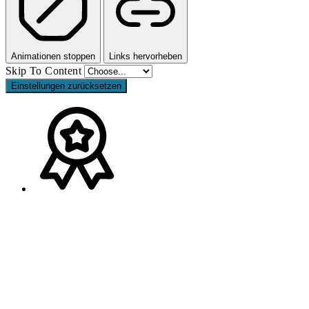
Animationen stoppen
Links hervorheben
Skip To Content
Einstellungen zurücksetzen