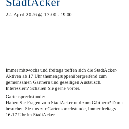
StadtAcker
22. April 2026 @ 17:00
-
19:00
Immer mittwochs und freitags treffen sich die StadtAcker-
Aktiven ab 17 Uhr themengruppenübergreifend zum
gemeinsamen Gärtnern und geselligen Austausch.
Interessiert? Schauen Sie gerne vorbei.
Gartensprechstunde:
Haben Sie Fragen zum StadtAcker und zum Gärtnern? Dann
besuchen Sie uns zur Gartensprechstunde, immer freitags
16-17 Uhr im StadtAcker.