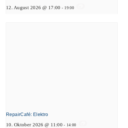
12. August 2026 @ 17:00
-
19:00
RepairCafé: Elektro
10. Oktober 2026 @ 11:00
-
14:00