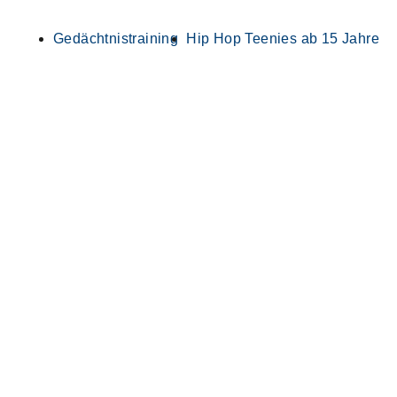
Gedächtnistraining
Hip Hop Teenies ab 15 Jahre