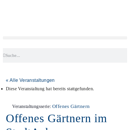
« Alle Veranstaltungen
Diese Veranstaltung hat bereits stattgefunden.
Offenes Gärtnern
Veranstaltungsserie:
Offenes Gärtnern im