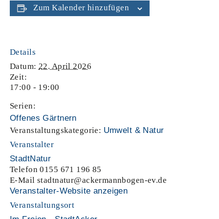
Zum Kalender hinzufügen
Details
Datum:
22. April 2026
Zeit:
17:00 - 19:00
Serien:
Offenes Gärtnern
Veranstaltungskategorie:
Umwelt & Natur
Veranstalter
StadtNatur
Telefon
0155 671 196 85
E-Mail
stadtnatur@ackermannbogen-ev.de
Veranstalter-Website anzeigen
Veranstaltungsort