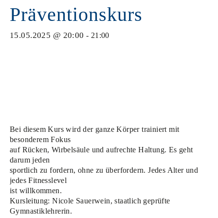
Präventionskurs
15.05.2025 @ 20:00
-
21:00
Bei diesem Kurs wird der ganze Körper trainiert mit
besonderem Fokus
auf Rücken, Wirbelsäule und aufrechte Haltung. Es geht
darum jeden
sportlich zu fordern, ohne zu überfordern. Jedes Alter und
jedes Fitnesslevel
ist willkommen.
Kursleitung: Nicole Sauerwein, staatlich geprüfte
Gymnastiklehrerin.