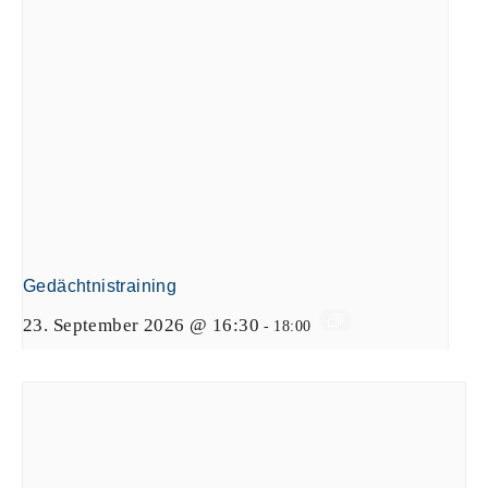
Gedächtnistraining
23. September 2026 @ 16:30
-
18:00