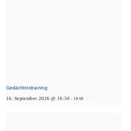
Gedächtnistraining
16. September 2026 @ 16:30
-
18:00