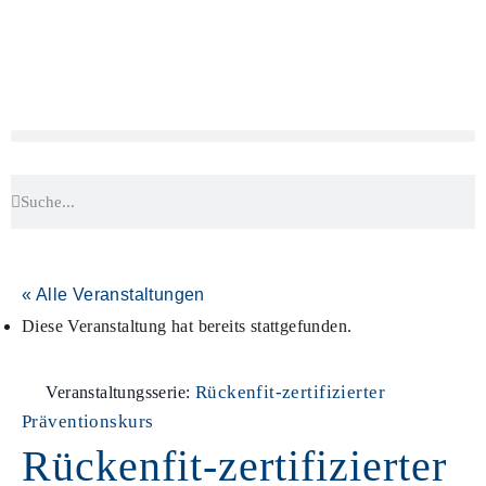
« Alle Veranstaltungen
Diese Veranstaltung hat bereits stattgefunden.
Rückenfit-zertifizierter
Veranstaltungsserie:
Präventionskurs
Rückenfit-zertifizierter