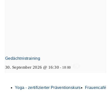
Gedächtnistraining
30. September 2026 @ 16:30
-
18:00
Yoga - zertifizierter Präventionskurs
Frauencafé