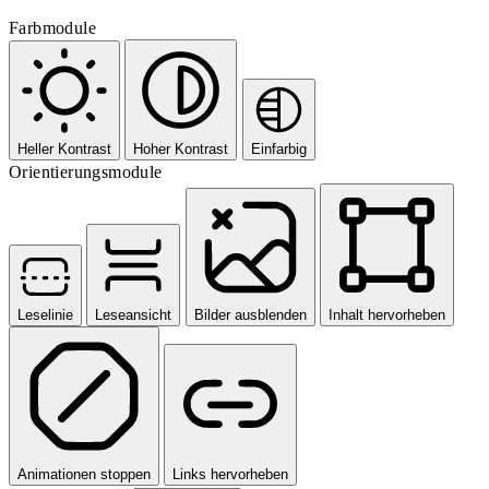
Farbmodule
Heller Kontrast
Hoher Kontrast
Einfarbig
Orientierungsmodule
Leselinie
Leseansicht
Bilder ausblenden
Inhalt hervorheben
Animationen stoppen
Links hervorheben