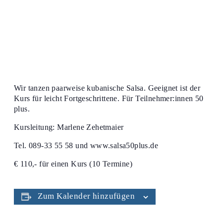
Wir tanzen paarweise kubanische Salsa. Geeignet ist der
Kurs für leicht Fortgeschrittene. Für Teilnehmer:innen 50
plus.
Kursleitung: Marlene Zehetmaier
Tel. 089-33 55 58 und www.salsa50plus.de
€ 110,- für einen Kurs (10 Termine)
Zum Kalender hinzufügen