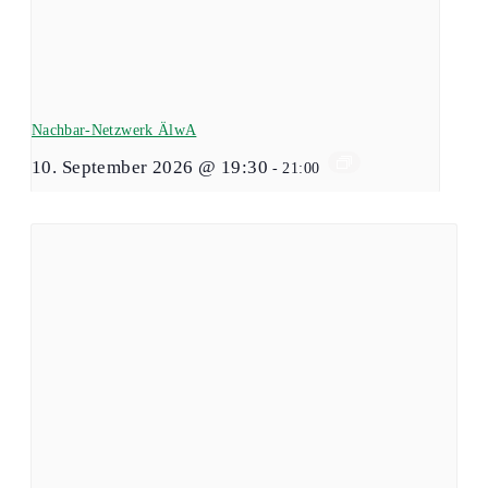
Nachbar-Netzwerk ÄlwA
10. September 2026 @ 19:30
-
21:00