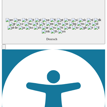
Deutsch