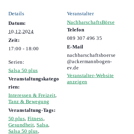
Details
Veranstalter
NachbarschaftsBörse
Datum:
Telefon
10.12.2024
089 307 496 35
Zeit:
E-Mail
17:00 - 18:00
nachbarschaftsboerse
@ackermannbogen-
Serien:
ev.de
Salsa 50 plus
Veranstalter-Website
Veranstaltungskatego
anzeigen
rien:
Interessen & Freizeit
,
Tanz & Bewegung
Veranstaltung-Tags:
50 plus
,
Fitness
,
Gesundheit
,
Salsa
,
Salsa 50 plus
,