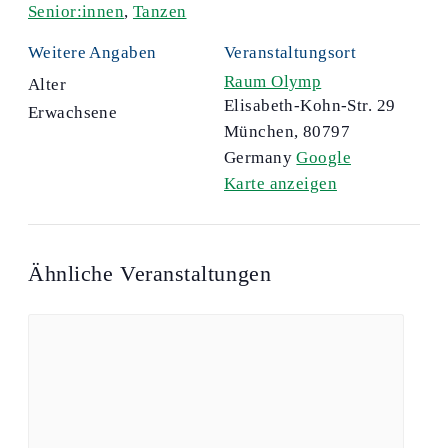
Senior:innen
,
Tanzen
Weitere Angaben
Veranstaltungsort
Raum Olymp
Alter
Elisabeth-Kohn-Str. 29
Erwachsene
München
,
80797
Germany
Google
Karte anzeigen
Ähnliche Veranstaltungen