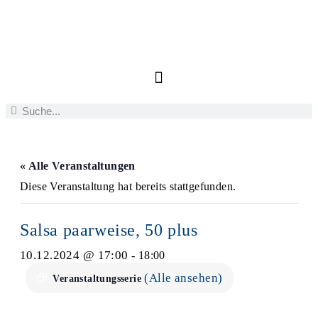
« Alle Veranstaltungen
Diese Veranstaltung hat bereits stattgefunden.
Salsa paarweise, 50 plus
10.12.2024 @ 17:00
-
18:00
(Alle ansehen)
Veranstaltungsserie