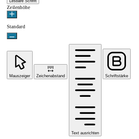
Lesbare Schrift
Zeilenhöhe
Standard
Mauszeiger
Zeichenabstand
Schriftstärke
Text ausrichten