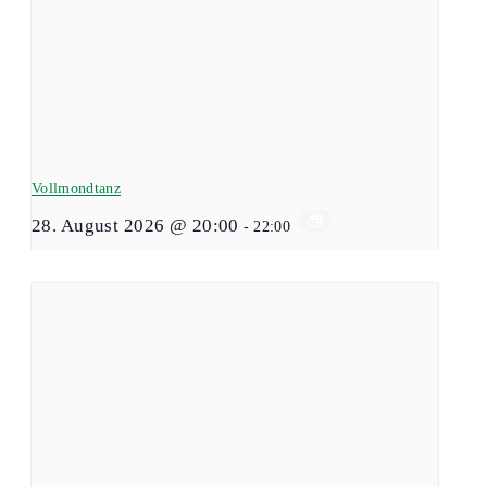
Vollmondtanz
28. August 2026 @ 20:00
-
22:00