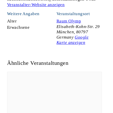
Veranstalter-Website anzeigen
Weitere Angaben
Veranstaltungsort
Alter
Raum Olymp
Elisabeth-Kohn-Str. 29
Erwachsene
München
,
80797
Germany
Google
Karte anzeigen
Ähnliche Veranstaltungen