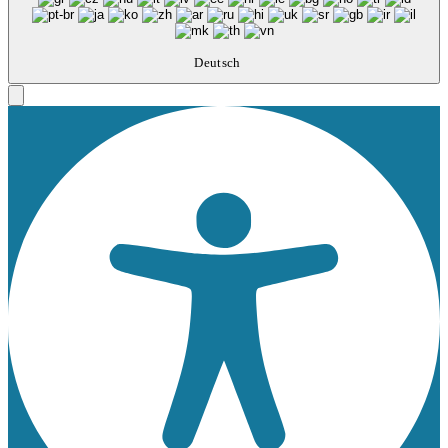
Deutsch