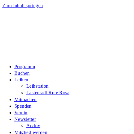
Zum Inhalt springen
Programm
Buchen
Leihen
Leihstation
Lastenradl Rote Rosa
Mitmachen
Spenden
Verein
Newsletter
Archiv
Mitglied werden