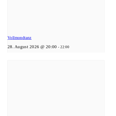
Vollmondtanz
28. August 2026 @ 20:00
-
22:00