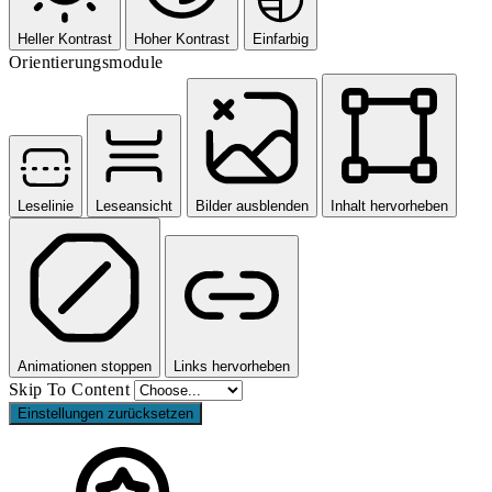
Heller Kontrast
Hoher Kontrast
Einfarbig
Orientierungsmodule
Leselinie
Leseansicht
Bilder ausblenden
Inhalt hervorheben
Animationen stoppen
Links hervorheben
Skip To Content
Einstellungen zurücksetzen