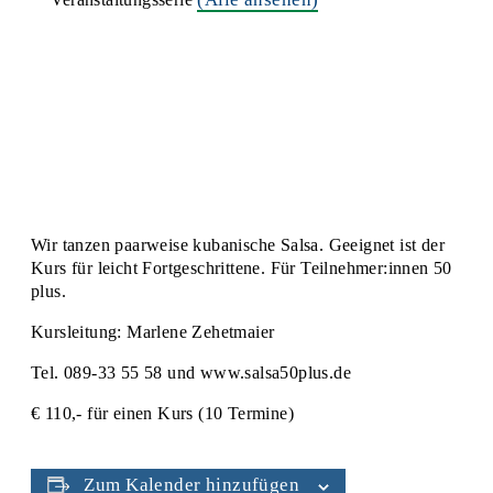
Wir tanzen paarweise kubanische Salsa. Geeignet ist der
Kurs für leicht Fortgeschrittene. Für Teilnehmer:innen 50
plus.
Kursleitung: Marlene Zehetmaier
Tel. 089-33 55 58 und www.salsa50plus.de
€ 110,- für einen Kurs (10 Termine)
Zum Kalender hinzufügen