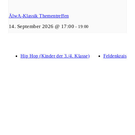
ÄlwA-Klassik Thementreffen
14. September 2026 @ 17:00
-
19:00
Hip Hop (Kinder der 3./4. Klasse)
Feldenkrais