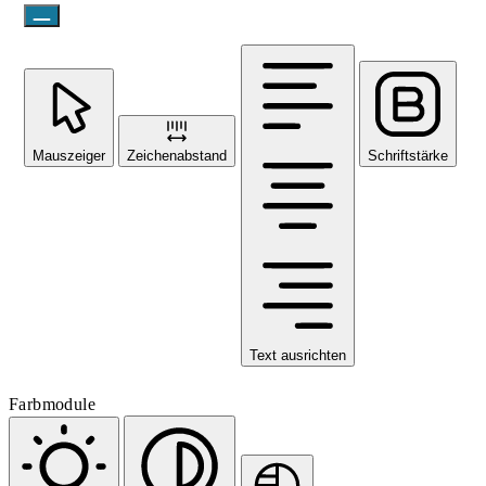
Mauszeiger
Zeichenabstand
Schriftstärke
Text ausrichten
Farbmodule