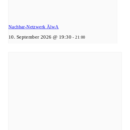
Nachbar-Netzwerk ÄlwA
10. September 2026 @ 19:30
-
21:00