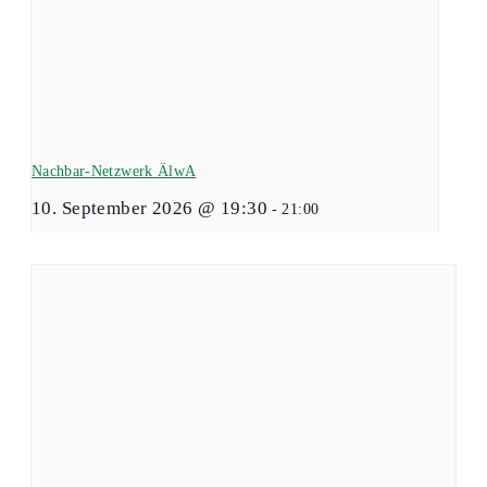
Nachbar-Netzwerk ÄlwA
10. September 2026 @ 19:30
-
21:00