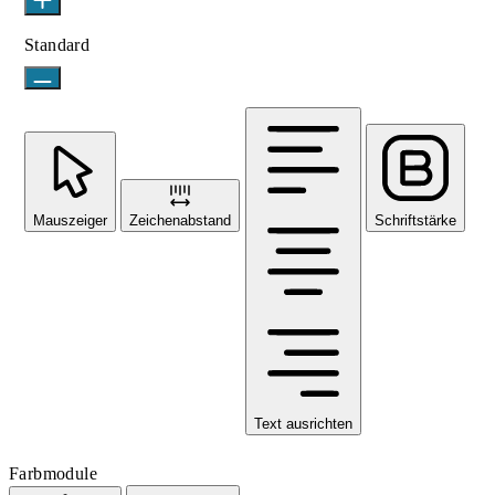
Standard
Mauszeiger
Zeichenabstand
Schriftstärke
Text ausrichten
Farbmodule