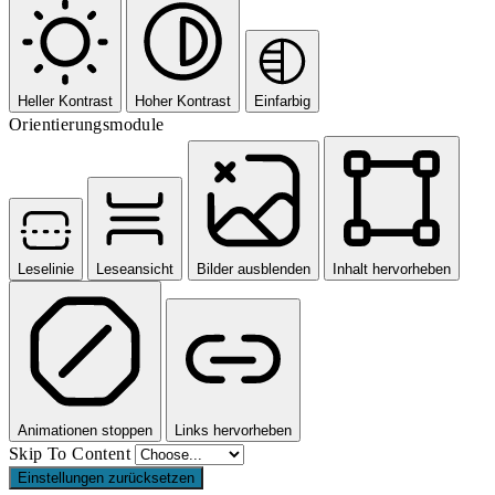
Heller Kontrast
Hoher Kontrast
Einfarbig
Orientierungsmodule
Leselinie
Leseansicht
Bilder ausblenden
Inhalt hervorheben
Animationen stoppen
Links hervorheben
Skip To Content
Einstellungen zurücksetzen