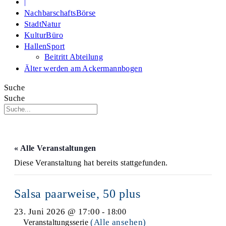
|
NachbarschaftsBörse
StadtNatur
KulturBüro
HallenSport
Beitritt Abteilung
Älter werden am Ackermannbogen
Suche
Suche
« Alle Veranstaltungen
Diese Veranstaltung hat bereits stattgefunden.
Salsa paarweise, 50 plus
23. Juni 2026 @ 17:00
-
18:00
(Alle ansehen)
Veranstaltungsserie