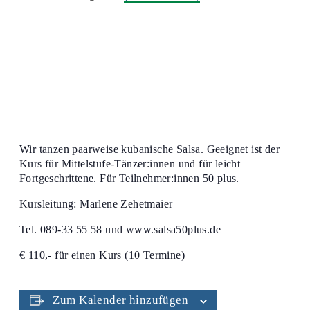
Wir tanzen paarweise kubanische Salsa. Geeignet ist der
Kurs für Mittelstufe-Tänzer:innen und für leicht
Fortgeschrittene. Für Teilnehmer:innen 50 plus.
Kursleitung: Marlene Zehetmaier
Tel. 089-33 55 58 und www.salsa50plus.de
€ 110,- für einen Kurs (10 Termine)
Zum Kalender hinzufügen