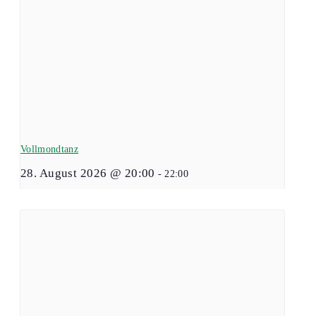
Vollmondtanz
28. August 2026 @ 20:00
-
22:00