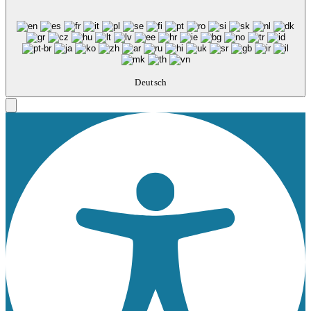
Deutsch