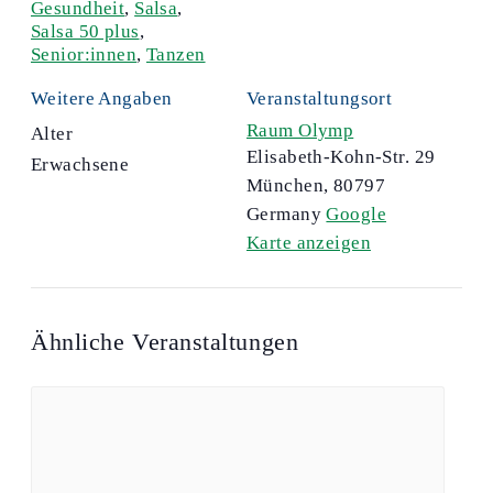
Gesundheit
,
Salsa
,
Salsa 50 plus
,
Senior:innen
,
Tanzen
Weitere Angaben
Veranstaltungsort
Raum Olymp
Alter
Elisabeth-Kohn-Str. 29
Erwachsene
München
,
80797
Germany
Google
Karte anzeigen
Ähnliche Veranstaltungen