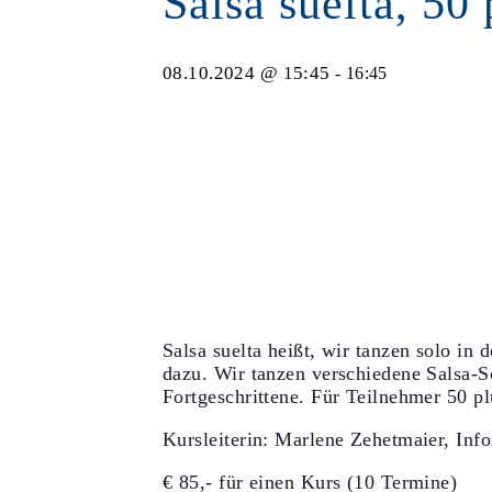
Salsa suelta, 50 
08.10.2024 @ 15:45
-
16:45
Salsa suelta heißt, wir tanzen solo in
dazu. Wir tanzen verschiedene Salsa-S
Fortgeschrittene. Für Teilnehmer 50 pl
Kursleiterin: Marlene Zehetmaier, Inf
€ 85,- für einen Kurs (10 Termine)