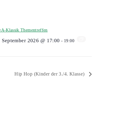
A-Klassik Thementreffen
. September 2026 @ 17:00
-
19:00
Hip Hop (Kinder der 3./4. Klasse)