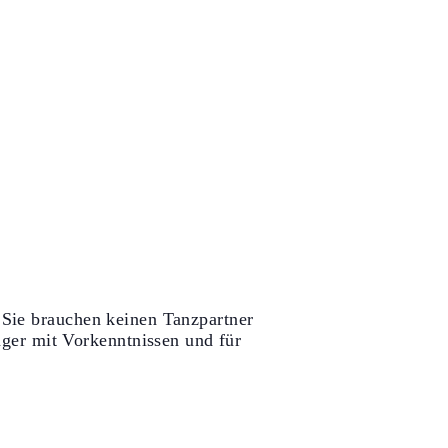
, Sie brauchen keinen Tanzpartner
nger mit Vorkenntnissen und für