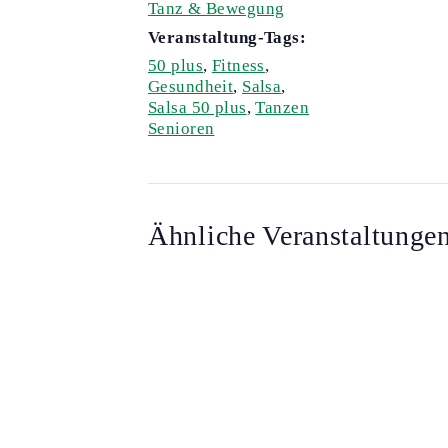
Tanz & Bewegung
Veranstaltung-Tags:
50 plus
,
Fitness
,
Gesundheit
,
Salsa
,
Salsa 50 plus
,
Tanzen
Senioren
Ähnliche Veranstaltunge