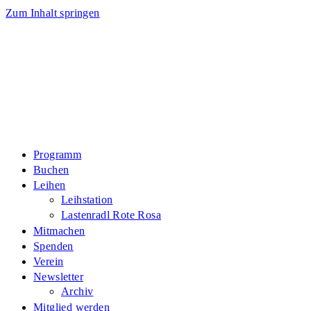
Zum Inhalt springen
Programm
Buchen
Leihen
Leihstation
Lastenradl Rote Rosa
Mitmachen
Spenden
Verein
Newsletter
Archiv
Mitglied werden