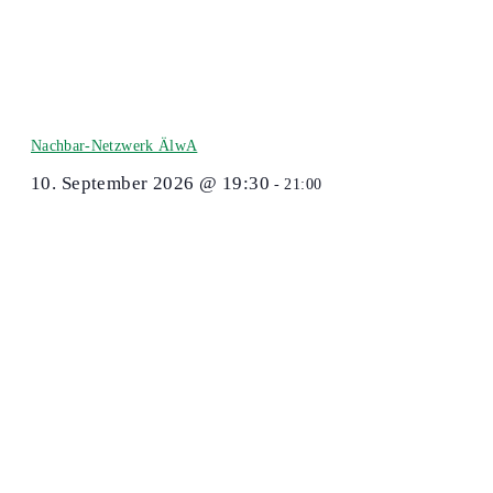
Nachbar-Netzwerk ÄlwA
10. September 2026 @ 19:30
-
21:00