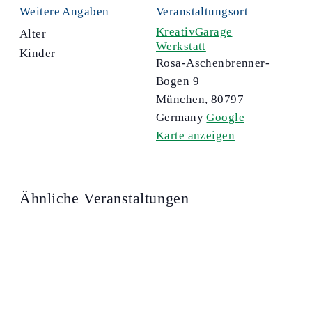
Weitere Angaben
Veranstaltungsort
KreativGarage
Alter
Werkstatt
Kinder
Rosa-Aschenbrenner-
Bogen 9
München
,
80797
Germany
Google
Karte anzeigen
Ähnliche Veranstaltungen