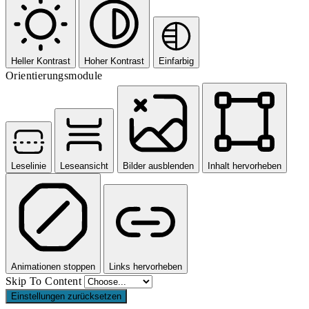
Heller Kontrast
Hoher Kontrast
Einfarbig
Orientierungsmodule
Leselinie
Leseansicht
Bilder ausblenden
Inhalt hervorheben
Animationen stoppen
Links hervorheben
Skip To Content
Einstellungen zurücksetzen