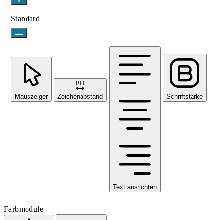
Standard
Mauszeiger
Zeichenabstand
Schriftstärke
Text ausrichten
Farbmodule