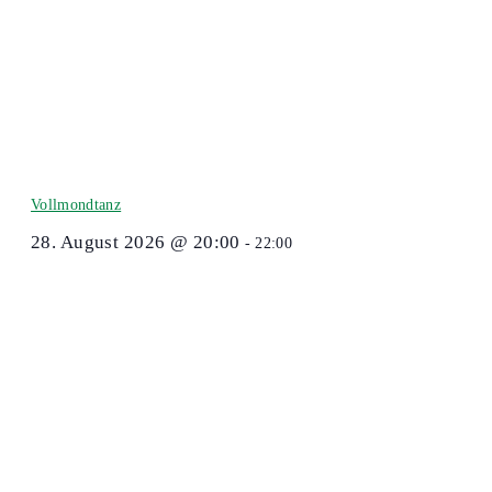
Vollmondtanz
28. August 2026 @ 20:00
-
22:00