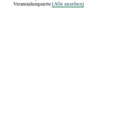
(Alle ansehen)
Veranstaltungsserie