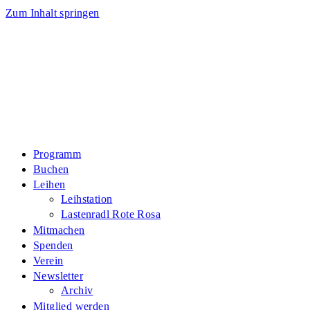
Zum Inhalt springen
Programm
Buchen
Leihen
Leihstation
Lastenradl Rote Rosa
Mitmachen
Spenden
Verein
Newsletter
Archiv
Mitglied werden