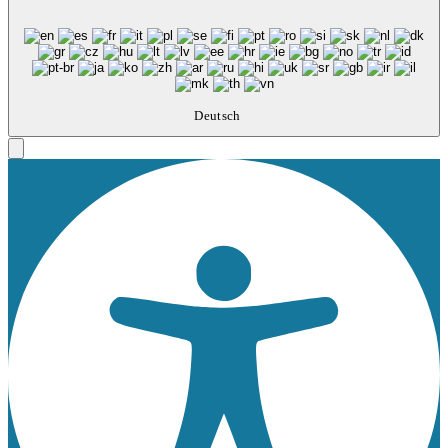
Deutsch