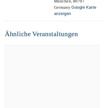
München
,
80797
Germany
Google Karte
anzeigen
Ähnliche Veranstaltungen