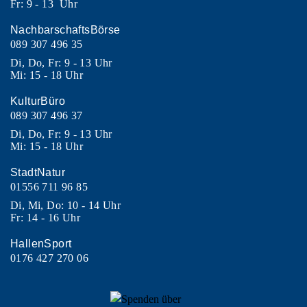
Fr: 9 - 13 Uhr
NachbarschaftsBörse
089 307 496 35
Di, Do, Fr: 9 - 13 Uhr
Mi: 15 - 18 Uhr
KulturBüro
089 307 496 37
Di, Do, Fr: 9 - 13 Uhr
Mi: 15 - 18 Uhr
StadtNatur
01556 711 96 85
Di, Mi, Do: 10 - 14 Uhr
Fr: 14 - 16 Uhr
HallenSport
0176 427 270 06