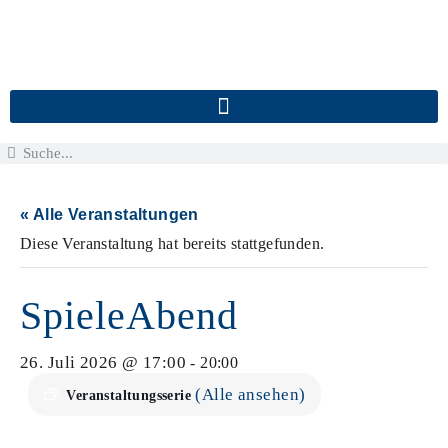
« Alle Veranstaltungen
Diese Veranstaltung hat bereits stattgefunden.
SpieleAbend
26. Juli 2026 @ 17:00
-
20:00
(Alle ansehen)
Veranstaltungsserie