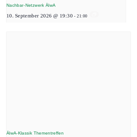
Nachbar-Netzwerk ÄlwA
10. September 2026 @ 19:30
-
21:00
ÄlwA-Klassik Thementreffen