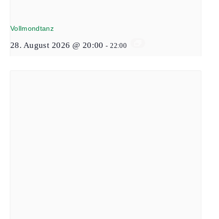
Vollmondtanz
28. August 2026 @ 20:00
-
22:00