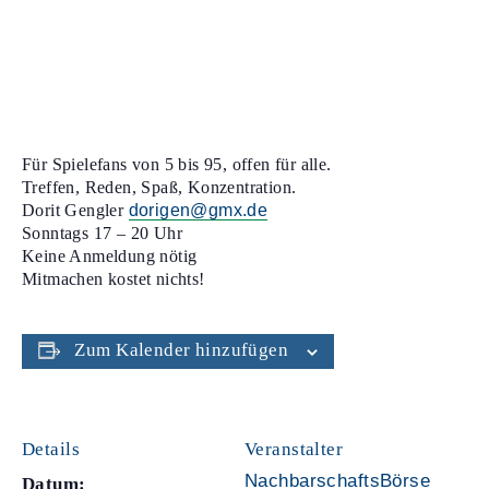
Für Spielefans von 5 bis 95, offen für alle.
Treffen, Reden, Spaß, Konzentration.
Dorit Gengler
dorigen@gmx.de
Sonntags 17 – 20 Uhr
Keine Anmeldung nötig
Mitmachen kostet nichts!
Zum Kalender hinzufügen
Details
Veranstalter
NachbarschaftsBörse
Datum: