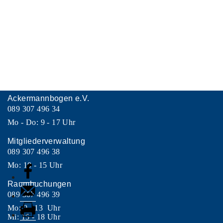
Ackermannbogen e.V.
089 307 496 34
Mo - Do: 9 - 17 Uhr
Mitgliederverwaltung
089 307 496 38
Mo: 10 - 15 Uhr
Raumbuchungen
089 307 496 39
Mo: 9 - 13 Uhr
Mi: 15 - 18 Uhr