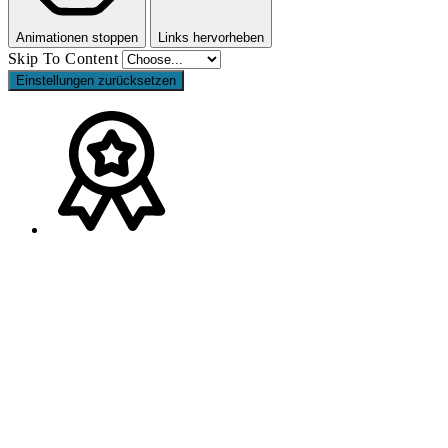
Animationen stoppen
Links hervorheben
Skip To Content
Einstellungen zurücksetzen