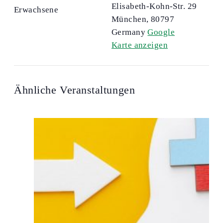
Elisabeth-Kohn-Str. 29
Erwachsene
München
,
80797
Germany
Google
Karte anzeigen
Ähnliche Veranstaltungen