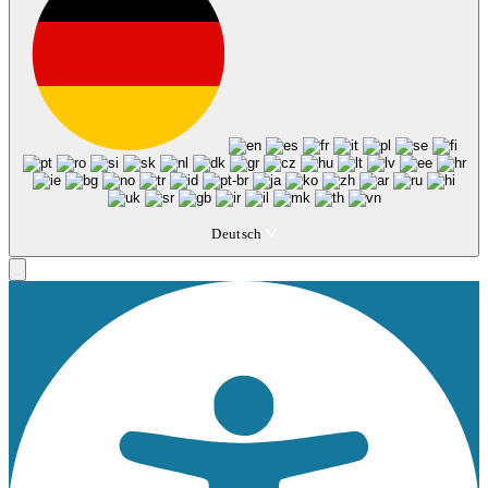
Deutsch