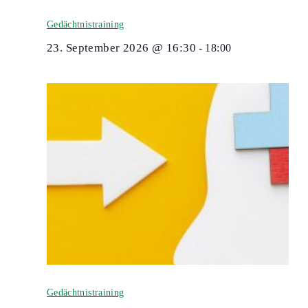
Gedächtnistraining
23. September 2026 @ 16:30
-
18:00
Gedächtnistraining