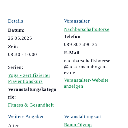
Details
Veranstalter
NachbarschaftsBörse
Datum:
Telefon
26.05.2025
089 307 496 35
Zeit:
E-Mail
08:30 - 10:00
nachbarschaftsboerse
@ackermannbogen-
Serien:
ev.de
Yoga - zertifizierter
Veranstalter-Website
Präventionskurs
anzeigen
Veranstaltungskatego
rie:
Fitness & Gesundheit
Weitere Angaben
Veranstaltungsort
Raum Olymp
Alter