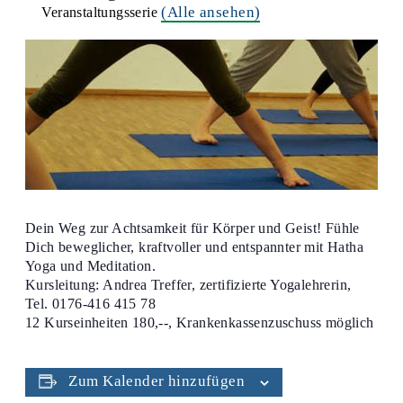
(Alle ansehen)
Veranstaltungsserie
Dein Weg zur Achtsamkeit für Körper und Geist! Fühle
Dich beweglicher, kraftvoller und entspannter mit Hatha
Yoga und Meditation.
Kursleitung: Andrea Treffer, zertifizierte Yogalehrerin,
Tel. 0176-416 415 78
12 Kurseinheiten 180,--, Krankenkassenzuschuss möglich
Zum Kalender hinzufügen