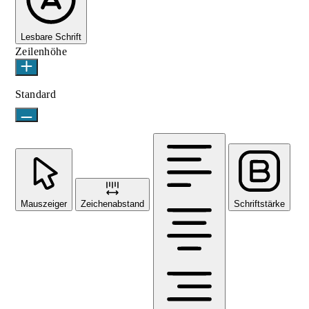
Lesbare Schrift
Zeilenhöhe
Standard
Mauszeiger
Zeichenabstand
Schriftstärke