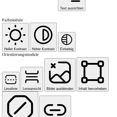
Text ausrichten
Farbmodule
Heller Kontrast
Hoher Kontrast
Einfarbig
Orientierungsmodule
Leselinie
Leseansicht
Bilder ausblenden
Inhalt hervorheben