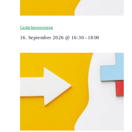
Gedächtnistraining
16. September 2026 @ 16:30
-
18:00