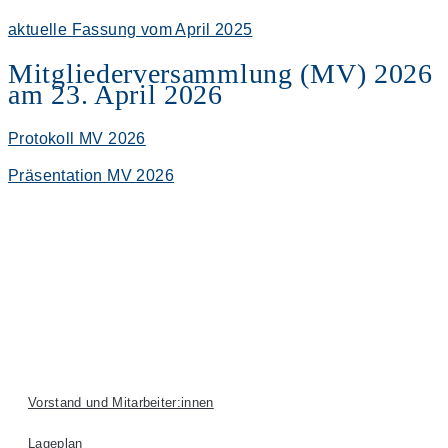
aktuelle Fassung vom April 2025
Mitgliederversammlung (MV) 2026
am 23. April 2026
Protokoll MV 2026
Präsentation MV 2026
Vorstand und Mitarbeiter:innen
Lageplan