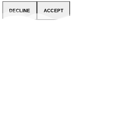
DECLINE
ACCEPT