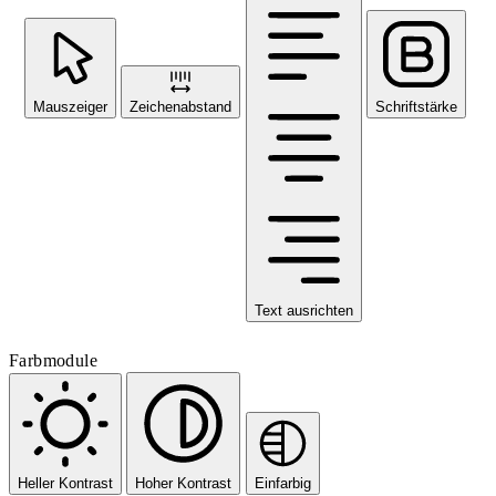
Mauszeiger
Zeichenabstand
Schriftstärke
Text ausrichten
Farbmodule
Heller Kontrast
Hoher Kontrast
Einfarbig