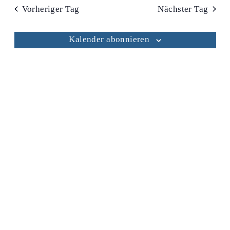
Vorheriger Tag
Nächster Tag
Kalender abonnieren