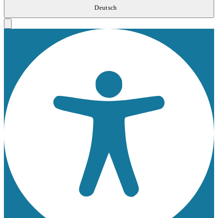
Deutsch