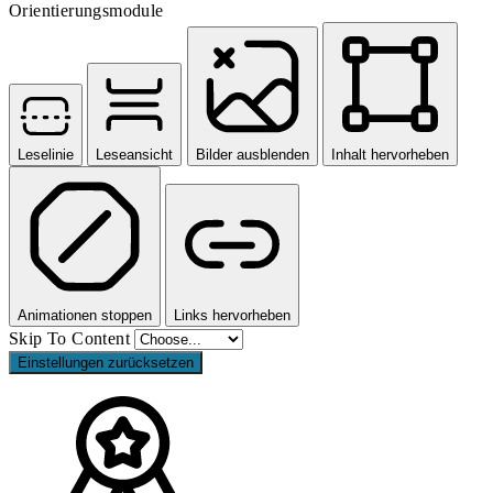
Orientierungsmodule
Leselinie
Leseansicht
Bilder ausblenden
Inhalt hervorheben
Animationen stoppen
Links hervorheben
Skip To Content
Einstellungen zurücksetzen