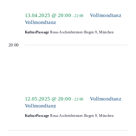
13.04.2025 @ 20:00
Vollmondtanz
-
22:00
Vollmondtanz
KulturPassage
Rosa-Aschenbrenner-Bogen 9, München
20:00
12.05.2025 @ 20:00
Vollmondtanz
-
22:00
Vollmondtanz
KulturPassage
Rosa-Aschenbrenner-Bogen 9, München