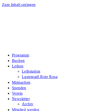
Zum Inhalt springen
Programm
Buchen
Leihen
Leihstation
Lastenradl Rote Rosa
Mitmachen
Spenden
Verein
Newsletter
Archiv
Mitglied werden