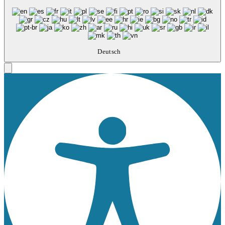
Deutsch