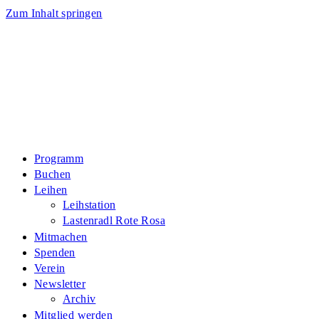
Zum Inhalt springen
Programm
Buchen
Leihen
Leihstation
Lastenradl Rote Rosa
Mitmachen
Spenden
Verein
Newsletter
Archiv
Mitglied werden