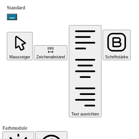
Standard
Mauszeiger
Zeichenabstand
Schriftstärke
Text ausrichten
Farbmodule