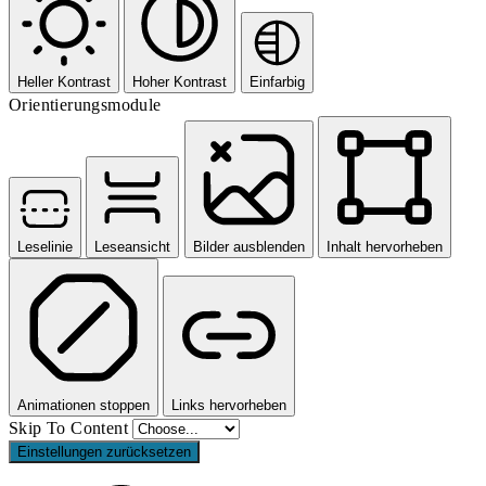
Heller Kontrast
Hoher Kontrast
Einfarbig
Orientierungsmodule
Leselinie
Leseansicht
Bilder ausblenden
Inhalt hervorheben
Animationen stoppen
Links hervorheben
Skip To Content
Einstellungen zurücksetzen