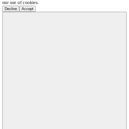
our use of cookies.
Decline
Accept